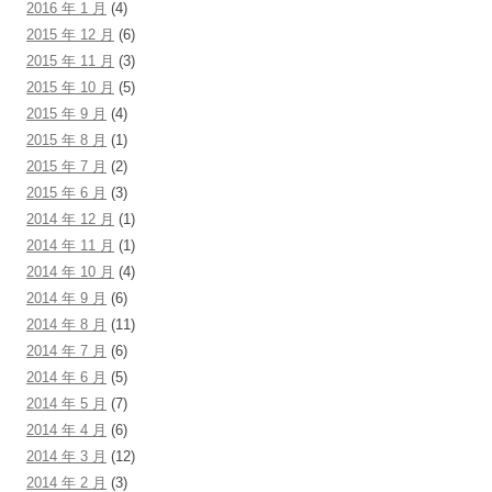
2016 年 1 月
(4)
2015 年 12 月
(6)
2015 年 11 月
(3)
2015 年 10 月
(5)
2015 年 9 月
(4)
2015 年 8 月
(1)
2015 年 7 月
(2)
2015 年 6 月
(3)
2014 年 12 月
(1)
2014 年 11 月
(1)
2014 年 10 月
(4)
2014 年 9 月
(6)
2014 年 8 月
(11)
2014 年 7 月
(6)
2014 年 6 月
(5)
2014 年 5 月
(7)
2014 年 4 月
(6)
2014 年 3 月
(12)
2014 年 2 月
(3)