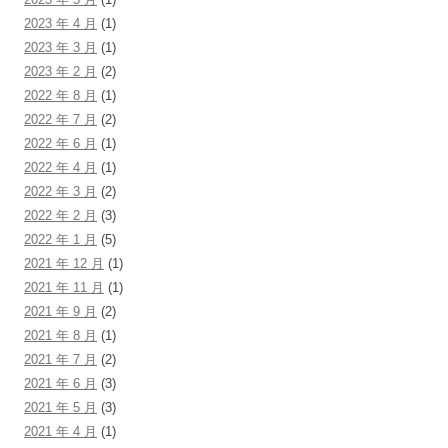
2023 年 4 月
(1)
2023 年 3 月
(1)
2023 年 2 月
(2)
2022 年 8 月
(1)
2022 年 7 月
(2)
2022 年 6 月
(1)
2022 年 4 月
(1)
2022 年 3 月
(2)
2022 年 2 月
(3)
2022 年 1 月
(5)
2021 年 12 月
(1)
2021 年 11 月
(1)
2021 年 9 月
(2)
2021 年 8 月
(1)
2021 年 7 月
(2)
2021 年 6 月
(3)
2021 年 5 月
(3)
2021 年 4 月
(1)