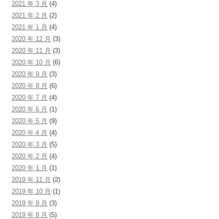
2021 年 3 月
(4)
2021 年 2 月
(2)
2021 年 1 月
(4)
2020 年 12 月
(3)
2020 年 11 月
(3)
2020 年 10 月
(6)
2020 年 9 月
(3)
2020 年 8 月
(6)
2020 年 7 月
(4)
2020 年 6 月
(1)
2020 年 5 月
(9)
2020 年 4 月
(4)
2020 年 3 月
(5)
2020 年 2 月
(4)
2020 年 1 月
(1)
2019 年 11 月
(2)
2019 年 10 月
(1)
2019 年 9 月
(3)
2019 年 8 月
(5)