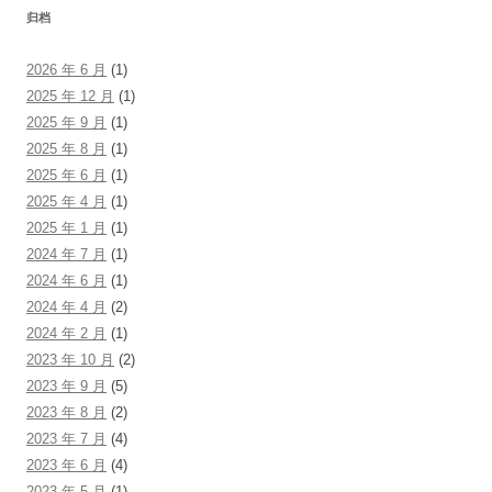
归档
2026 年 6 月
(1)
2025 年 12 月
(1)
2025 年 9 月
(1)
2025 年 8 月
(1)
2025 年 6 月
(1)
2025 年 4 月
(1)
2025 年 1 月
(1)
2024 年 7 月
(1)
2024 年 6 月
(1)
2024 年 4 月
(2)
2024 年 2 月
(1)
2023 年 10 月
(2)
2023 年 9 月
(5)
2023 年 8 月
(2)
2023 年 7 月
(4)
2023 年 6 月
(4)
2023 年 5 月
(1)