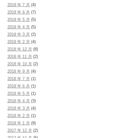
2019 年 7 月
(4)
2019 年 6 月
(7)
2019 年 5 月
(5)
2019 年 4 月
(5)
2019 年 3 月
(2)
2019 年 2 月
(4)
2018 年 12 月
(8)
2018 年 11 月
(2)
2018 年 10 月
(2)
2018 年 9 月
(4)
2018 年 7 月
(1)
2018 年 6 月
(1)
2018 年 5 月
(1)
2018 年 4 月
(3)
2018 年 3 月
(4)
2018 年 2 月
(1)
2018 年 1 月
(9)
2017 年 12 月
(2)
2017 年 11 月
(5)