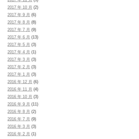
2017 年 10 月
(2)
2017 年 9 月
(6)
2017 年 8 月
(8)
2017 年 7 月
(9)
2017 年 6 月
(13)
2017 年 5 月
(3)
2017 年 4 月
(1)
2017 年 3 月
(3)
2017 年 2 月
(3)
2017 年 1 月
(3)
2016 年 12 月
(6)
2016 年 11 月
(4)
2016 年 10 月
(3)
2016 年 9 月
(11)
2016 年 8 月
(2)
2016 年 7 月
(9)
2016 年 3 月
(3)
2016 年 2 月
(1)