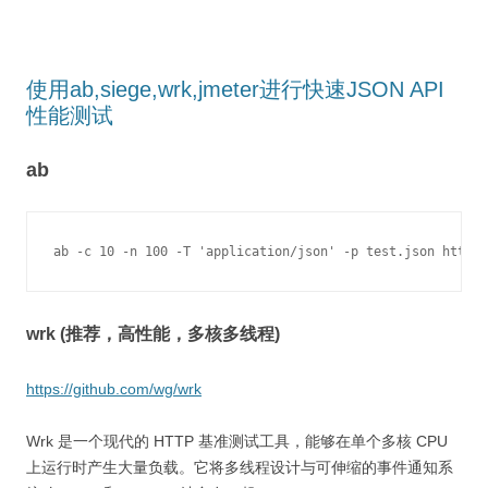
使用ab,siege,wrk,jmeter进行快速JSON API
性能测试
ab
ab -c 10 -n 100 -T 'application/json' -p test.json https:
wrk (推荐，高性能，多核多线程)
https://github.com/wg/wrk
Wrk 是一个现代的 HTTP 基准测试工具，能够在单个多核 CPU
上运行时产生大量负载。它将多线程设计与可伸缩的事件通知系