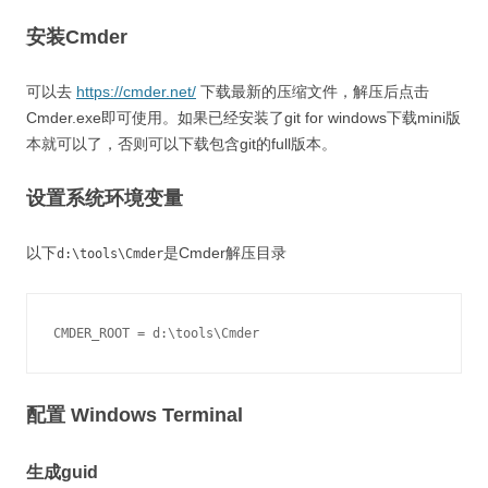
安装Cmder
可以去
https://cmder.net/
下载最新的压缩文件，解压后点击
Cmder.exe即可使用。如果已经安装了git for windows下载mini版
本就可以了，否则可以下载包含git的full版本。
设置系统环境变量
以下
是Cmder解压目录
d:\tools\Cmder
CMDER_ROOT = d:\tools\Cmder
配置 Windows Terminal
生成guid