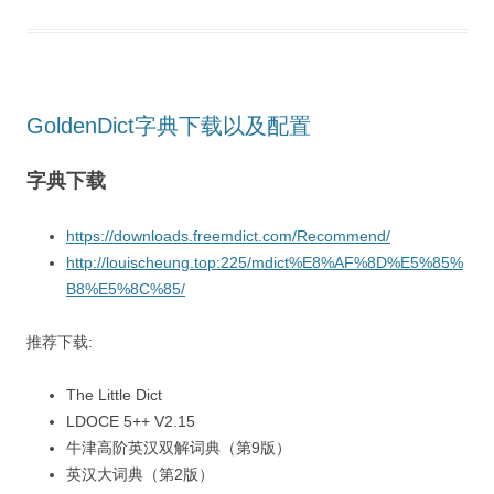
GoldenDict字典下载以及配置
字典下载
https://downloads.freemdict.com/Recommend/
http://louischeung.top:225/mdict%E8%AF%8D%E5%85%
B8%E5%8C%85/
推荐下载:
The Little Dict
LDOCE 5++ V2.15
牛津高阶英汉双解词典（第9版）
英汉大词典（第2版）