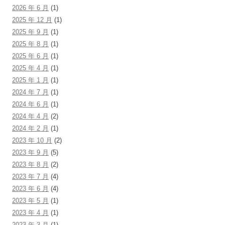
2026 年 6 月
(1)
2025 年 12 月
(1)
2025 年 9 月
(1)
2025 年 8 月
(1)
2025 年 6 月
(1)
2025 年 4 月
(1)
2025 年 1 月
(1)
2024 年 7 月
(1)
2024 年 6 月
(1)
2024 年 4 月
(2)
2024 年 2 月
(1)
2023 年 10 月
(2)
2023 年 9 月
(5)
2023 年 8 月
(2)
2023 年 7 月
(4)
2023 年 6 月
(4)
2023 年 5 月
(1)
2023 年 4 月
(1)
2023 年 3 月
(1)