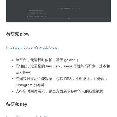
待研究 plow
https://github.com/six-ddc/plow
跨平台，无运行时依赖（基于 golang ）
高性能，比常见的 hey，ab，siege 等性能高不少（基本和
wrk 持平）
终端实时展示性能数据，包括 RPS，延迟统计，百分位，
Histogram 分布等
支持实时网页展示，更全方面展示各时间点的压测数据
待研究 hey