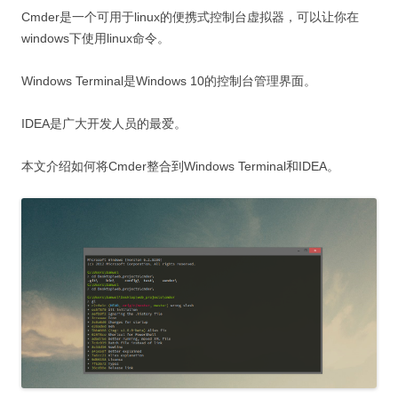
Cmder是一个可用于linux的便携式控制台虚拟器，可以让你在
windows下使用linux命令。
Windows Terminal是Windows 10的控制台管理界面。
IDEA是广大开发人员的最爱。
本文介绍如何将Cmder整合到Windows Terminal和IDEA。