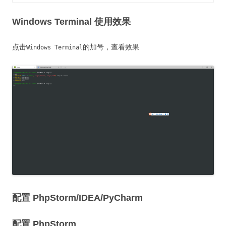
Windows Terminal 使用效果
点击
的加号，查看效果
Windows Terminal
配置 PhpStorm/IDEA/PyCharm
配置 PhpStorm