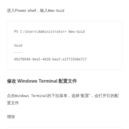
进入Power shell，输入
New-Guid
PS C:\Users\Administrator> New-Guid

Guid

----

092f8948-9ea5-4928-bea7-a1f71938e717
修改 Windows Terminal 配置文件
点击
的下拉菜单，选择“配置”，会打开它的配
Windows Terminal
置文件
增加