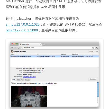
MailCatcher 运行一个超级简单的 SMTP 服务器，它可以捕获发
送到它的任何消息并在 web 界面中显示。
运行 mailcatcher，将你最喜欢的应用程序设置为
smtp://127.0.0.1:1025
，而不是默认的 SMTP 服务器，然后检查
http://127.0.0.1:1080
，查看到目前为止的邮件。