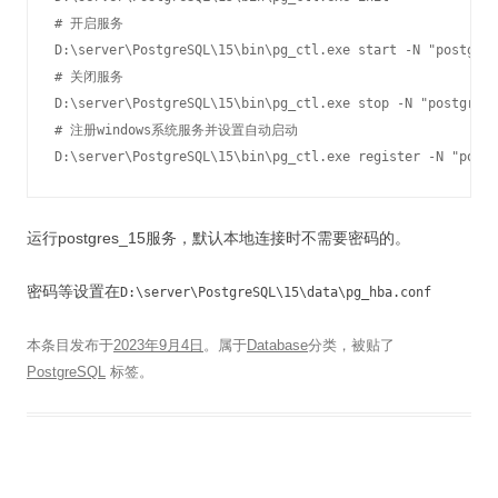
# 开启服务

D:\server\PostgreSQL\15\bin\pg_ctl.exe start -N "postgres
# 关闭服务

D:\server\PostgreSQL\15\bin\pg_ctl.exe stop -N "postgres_
# 注册windows系统服务并设置自动启动

D:\server\PostgreSQL\15\bin\pg_ctl.exe register -N "postg
运行postgres_15服务，默认本地连接时不需要密码的。
密码等设置在
D:\server\PostgreSQL\15\data\pg_hba.conf
本条目发布于
2023年9月4日
。属于
Database
分类，被贴了
PostgreSQL
标签。