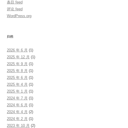
条目 feed
评论 feed
WordPress.org
归档
2026 年 6 月
(1)
2025 年 12 月
(1)
2025 年 9 月
(1)
2025 年 8 月
(1)
2025 年 6 月
(1)
2025 年 4 月
(1)
2025 年 1 月
(1)
2024 年 7 月
(1)
2024 年 6 月
(1)
2024 年 4 月
(2)
2024 年 2 月
(1)
2023 年 10 月
(2)