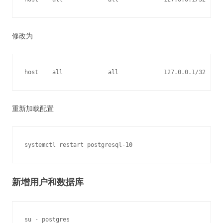
修改为
重新加载配置
新增用户和数据库
su - postgres
