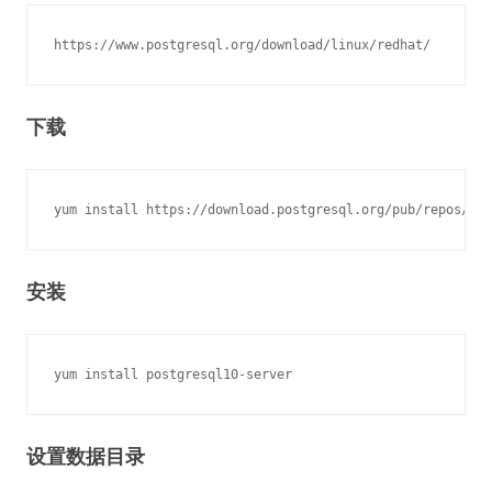
下载
安装
设置数据目录