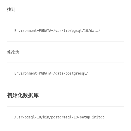
找到
修改为
初始化数据库