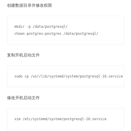
创建数据目录并修改权限
mkdir -p /data/postgresql/

复制开机启动文件
修改开机启动文件