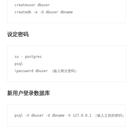
createuser dbuser

设定密码
su - postgres

psql

新用户登录数据库