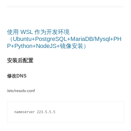
使用 WSL 作为开发环境
（Ubuntu+PostgreSQL+MariaDB/Mysql+PH
P+Python+NodeJS+镜像安装）
安装后配置
修改DNS
/etc/resolv.conf
nameserver 223.5.5.5