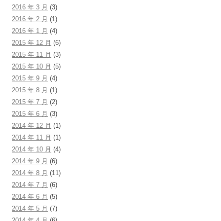
2016 年 3 月
(3)
2016 年 2 月
(1)
2016 年 1 月
(4)
2015 年 12 月
(6)
2015 年 11 月
(3)
2015 年 10 月
(5)
2015 年 9 月
(4)
2015 年 8 月
(1)
2015 年 7 月
(2)
2015 年 6 月
(3)
2014 年 12 月
(1)
2014 年 11 月
(1)
2014 年 10 月
(4)
2014 年 9 月
(6)
2014 年 8 月
(11)
2014 年 7 月
(6)
2014 年 6 月
(5)
2014 年 5 月
(7)
2014 年 4 月
(6)