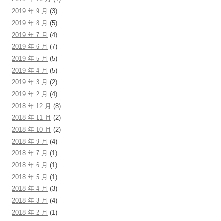
2019 年 9 月
(3)
2019 年 8 月
(5)
2019 年 7 月
(4)
2019 年 6 月
(7)
2019 年 5 月
(5)
2019 年 4 月
(5)
2019 年 3 月
(2)
2019 年 2 月
(4)
2018 年 12 月
(8)
2018 年 11 月
(2)
2018 年 10 月
(2)
2018 年 9 月
(4)
2018 年 7 月
(1)
2018 年 6 月
(1)
2018 年 5 月
(1)
2018 年 4 月
(3)
2018 年 3 月
(4)
2018 年 2 月
(1)