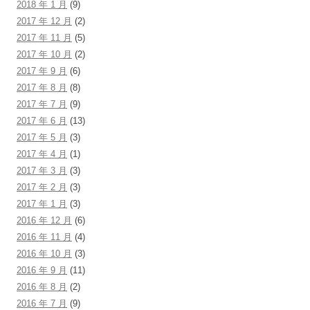
2018 年 1 月
(9)
2017 年 12 月
(2)
2017 年 11 月
(5)
2017 年 10 月
(2)
2017 年 9 月
(6)
2017 年 8 月
(8)
2017 年 7 月
(9)
2017 年 6 月
(13)
2017 年 5 月
(3)
2017 年 4 月
(1)
2017 年 3 月
(3)
2017 年 2 月
(3)
2017 年 1 月
(3)
2016 年 12 月
(6)
2016 年 11 月
(4)
2016 年 10 月
(3)
2016 年 9 月
(11)
2016 年 8 月
(2)
2016 年 7 月
(9)