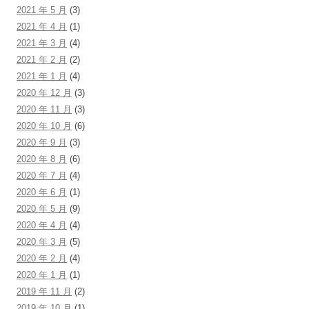
2021 年 5 月
(3)
2021 年 4 月
(1)
2021 年 3 月
(4)
2021 年 2 月
(2)
2021 年 1 月
(4)
2020 年 12 月
(3)
2020 年 11 月
(3)
2020 年 10 月
(6)
2020 年 9 月
(3)
2020 年 8 月
(6)
2020 年 7 月
(4)
2020 年 6 月
(1)
2020 年 5 月
(9)
2020 年 4 月
(4)
2020 年 3 月
(5)
2020 年 2 月
(4)
2020 年 1 月
(1)
2019 年 11 月
(2)
2019 年 10 月
(1)