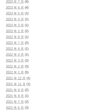
2023 年 7 月
(4)
2023 年 6 月
(4)
2023 年 5 月
(1)
2023 年 4 月
(1)
2023 年 3 月
(1)
2023 年 2 月
(2)
2022 年 8 月
(1)
2022 年 7 月
(2)
2022 年 6 月
(1)
2022 年 4 月
(1)
2022 年 3 月
(2)
2022 年 2 月
(3)
2022 年 1 月
(5)
2021 年 12 月
(1)
2021 年 11 月
(1)
2021 年 9 月
(2)
2021 年 8 月
(1)
2021 年 7 月
(2)
2021 年 6 月
(3)