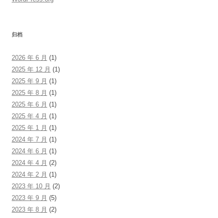
归档
2026 年 6 月
(1)
2025 年 12 月
(1)
2025 年 9 月
(1)
2025 年 8 月
(1)
2025 年 6 月
(1)
2025 年 4 月
(1)
2025 年 1 月
(1)
2024 年 7 月
(1)
2024 年 6 月
(1)
2024 年 4 月
(2)
2024 年 2 月
(1)
2023 年 10 月
(2)
2023 年 9 月
(5)
2023 年 8 月
(2)