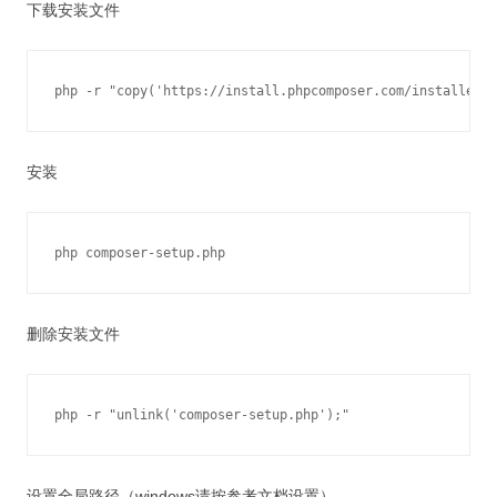
下载安装文件
安装
删除安装文件
设置全局路径（windows请按参考文档设置）