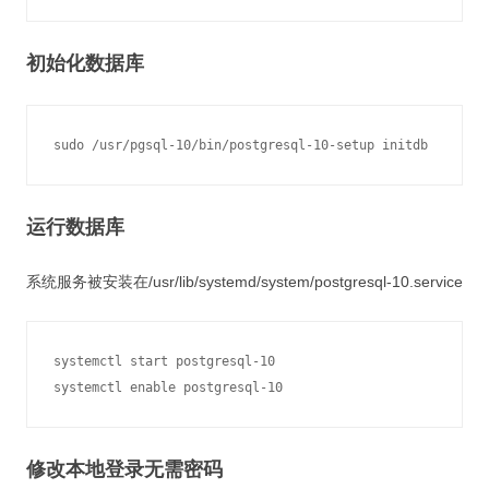
初始化数据库
运行数据库
系统服务被安装在/usr/lib/systemd/system/postgresql-10.service
systemctl start postgresql-10

修改本地登录无需密码