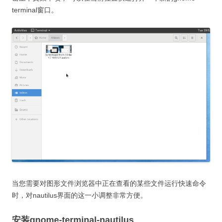
terminal窗口。
当您需要对图形文件浏览器中正在查看的某些文件运行快速命令
时，对nautilus界面的这一小调整非常方便。
安装gnome-terminal-nautilus