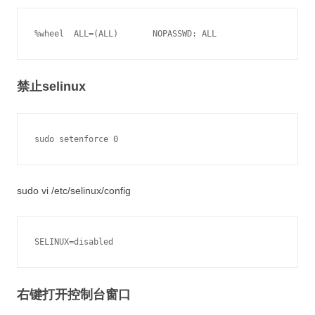
禁止selinux
sudo vi /etc/selinux/config
右键打开控制台窗口