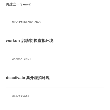
再建立一个env2
workon 启动/切换虚拟环境
deactivate 离开虚拟环境