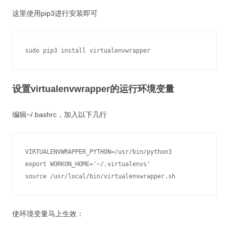
这里使用pip3进行安装即可
设置virtualenvwrapper的运行环境变量
编辑~/.bashrc，加入以下几行
VIRTUALENVWRAPPER_PYTHON=/usr/bin/python3 

export WORKON_HOME='~/.virtualenvs'

使环境变量马上生效：