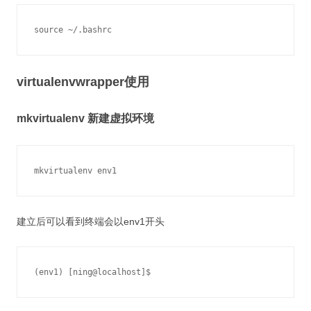
virtualenvwrapper使用
mkvirtualenv 新建虚拟环境
建立后可以看到终端会以env1开头