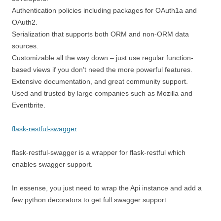
Authentication policies including packages for OAuth1a and
OAuth2.
Serialization that supports both ORM and non-ORM data
sources.
Customizable all the way down – just use regular function-
based views if you don’t need the more powerful features.
Extensive documentation, and great community support.
Used and trusted by large companies such as Mozilla and
Eventbrite.
flask-restful-swagger
flask-restful-swagger is a wrapper for flask-restful which
enables swagger support.
In essense, you just need to wrap the Api instance and add a
few python decorators to get full swagger support.