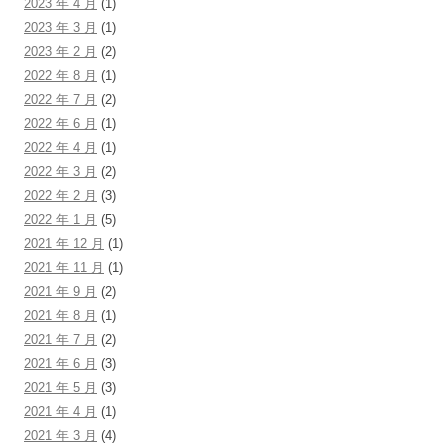
2023 年 4 月
(1)
2023 年 3 月
(1)
2023 年 2 月
(2)
2022 年 8 月
(1)
2022 年 7 月
(2)
2022 年 6 月
(1)
2022 年 4 月
(1)
2022 年 3 月
(2)
2022 年 2 月
(3)
2022 年 1 月
(5)
2021 年 12 月
(1)
2021 年 11 月
(1)
2021 年 9 月
(2)
2021 年 8 月
(1)
2021 年 7 月
(2)
2021 年 6 月
(3)
2021 年 5 月
(3)
2021 年 4 月
(1)
2021 年 3 月
(4)