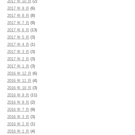
2017 年 10 月
(2)
2017 年 9 月
(6)
2017 年 8 月
(8)
2017 年 7 月
(9)
2017 年 6 月
(13)
2017 年 5 月
(3)
2017 年 4 月
(1)
2017 年 3 月
(3)
2017 年 2 月
(3)
2017 年 1 月
(3)
2016 年 12 月
(6)
2016 年 11 月
(4)
2016 年 10 月
(3)
2016 年 9 月
(11)
2016 年 8 月
(2)
2016 年 7 月
(9)
2016 年 3 月
(3)
2016 年 2 月
(1)
2016 年 1 月
(4)