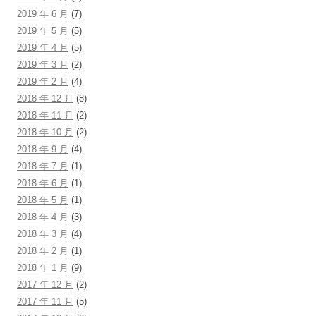
2019 年 6 月
(7)
2019 年 5 月
(5)
2019 年 4 月
(5)
2019 年 3 月
(2)
2019 年 2 月
(4)
2018 年 12 月
(8)
2018 年 11 月
(2)
2018 年 10 月
(2)
2018 年 9 月
(4)
2018 年 7 月
(1)
2018 年 6 月
(1)
2018 年 5 月
(1)
2018 年 4 月
(3)
2018 年 3 月
(4)
2018 年 2 月
(1)
2018 年 1 月
(9)
2017 年 12 月
(2)
2017 年 11 月
(5)