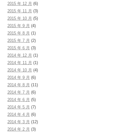
2015 年 12 月
(6)
2015 年 11 月
(3)
2015 年 10 月
(5)
2015 年 9 月
(4)
2015 年 8 月
(1)
2015 年 7 月
(2)
2015 年 6 月
(3)
2014 年 12 月
(1)
2014 年 11 月
(1)
2014 年 10 月
(4)
2014 年 9 月
(6)
2014 年 8 月
(11)
2014 年 7 月
(6)
2014 年 6 月
(5)
2014 年 5 月
(7)
2014 年 4 月
(6)
2014 年 3 月
(12)
2014 年 2 月
(3)