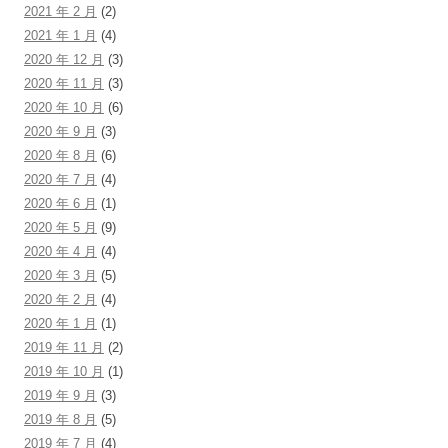
2021 年 2 月
(2)
2021 年 1 月
(4)
2020 年 12 月
(3)
2020 年 11 月
(3)
2020 年 10 月
(6)
2020 年 9 月
(3)
2020 年 8 月
(6)
2020 年 7 月
(4)
2020 年 6 月
(1)
2020 年 5 月
(9)
2020 年 4 月
(4)
2020 年 3 月
(5)
2020 年 2 月
(4)
2020 年 1 月
(1)
2019 年 11 月
(2)
2019 年 10 月
(1)
2019 年 9 月
(3)
2019 年 8 月
(5)
2019 年 7 月
(4)