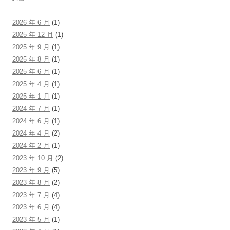
2026 年 6 月
(1)
2025 年 12 月
(1)
2025 年 9 月
(1)
2025 年 8 月
(1)
2025 年 6 月
(1)
2025 年 4 月
(1)
2025 年 1 月
(1)
2024 年 7 月
(1)
2024 年 6 月
(1)
2024 年 4 月
(2)
2024 年 2 月
(1)
2023 年 10 月
(2)
2023 年 9 月
(5)
2023 年 8 月
(2)
2023 年 7 月
(4)
2023 年 6 月
(4)
2023 年 5 月
(1)