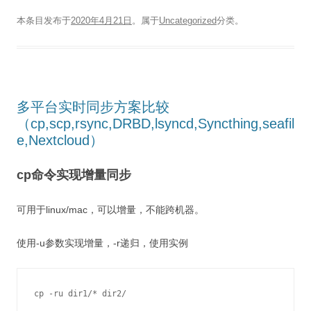
本条目发布于
2020年4月21日
。属于
Uncategorized
分类。
多平台实时同步方案比较
（cp,scp,rsync,DRBD,lsyncd,Syncthing,seafil
e,Nextcloud）
cp命令实现增量同步
可用于linux/mac，可以增量，不能跨机器。
使用-u参数实现增量，-r递归，使用实例
cp -ru dir1/* dir2/