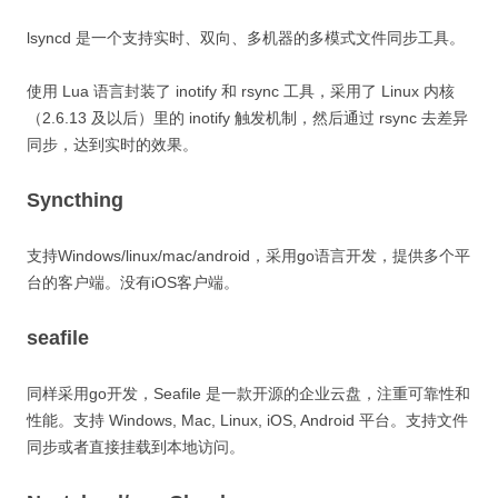
lsyncd 是一个支持实时、双向、多机器的多模式文件同步工具。
使用 Lua 语言封装了 inotify 和 rsync 工具，采用了 Linux 内核
（2.6.13 及以后）里的 inotify 触发机制，然后通过 rsync 去差异
同步，达到实时的效果。
Syncthing
支持Windows/linux/mac/android，采用go语言开发，提供多个平
台的客户端。没有iOS客户端。
seafile
同样采用go开发，Seafile 是一款开源的企业云盘，注重可靠性和
性能。支持 Windows, Mac, Linux, iOS, Android 平台。支持文件
同步或者直接挂载到本地访问。