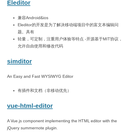
Eleditor
兼容Android&ios
Eleditor的开发是为了解决移动端项目中的富文本编辑问
题。具有
轻量，可定制，注重用户体验等特点 -开源基于MIT协议，
允许自由使用和修改代码
simditor
An Easy and Fast WYSIWYG Editor
有插件和文档（非移动优先）
vue-html-editor
A Vue.js component implementing the HTML editor with the
jQuery summernote plugin.