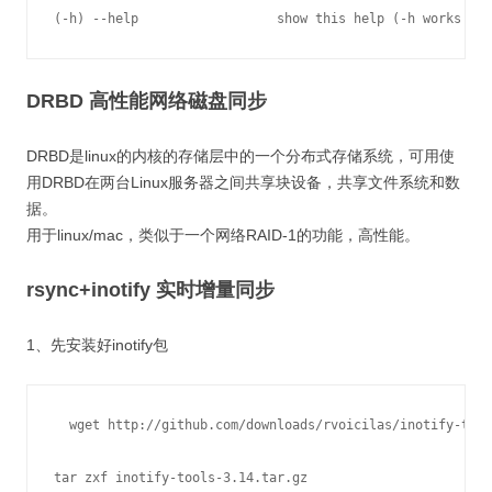
(-h) --help                  show this help (-h works wit
DRBD 高性能网络磁盘同步
DRBD是linux的内核的存储层中的一个分布式存储系统，可用使
用DRBD在两台Linux服务器之间共享块设备，共享文件系统和数
据。
用于linux/mac，类似于一个网络RAID-1的功能，高性能。
rsync+inotify 实时增量同步
1、先安装好inotify包
  wget http://github.com/downloads/rvoicilas/inotify-tool
tar zxf inotify-tools-3.14.tar.gz
