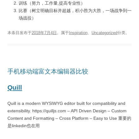
训练（努力，工作量,提高专业性）
比赛（树立明确目标并超越，积小胜为大胜，一场战争到一
场战役）
本条目发布于
2018年7月4日
。属于
Inspiration
、
Uncategorized
分类。
手机移动端富文本编辑器比较
Quill
Quill is a modern WYSIWYG editor built for compatibility and
extensibility. https://quilljs.com – API Driven Design – Custom
Content and Formatting – Cross Platform – Easy to Use 重要的
是linkedin也在用