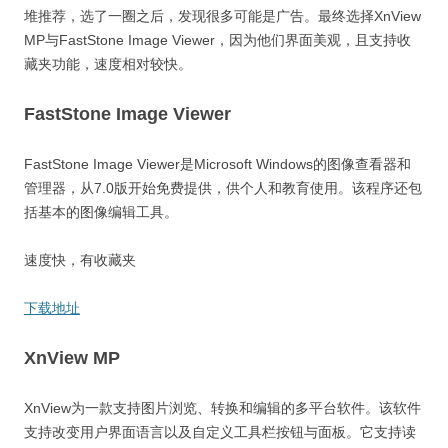
堆推荐，选了一圈之后，发现很多可能是广告。最终选择XnView
MP与FastStone Image Viewer，因为他们界面美观，且支持收
藏夹功能，速度相对较快。
FastStone Image Viewer
FastStone Image Viewer是Microsoft Windows的图像查看器和
管理器，从7.0版开始免费提供，供个人和教育使用。该程序还包
括基本的图像编辑工具。
速度快，有收藏夹
下载地址
XnView MP
XnView为一款支持图片浏览、转换和编辑的多平台软件。该软件
支持改变用户界面语言以及自定义工具栏按钮与面板。它支持读