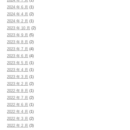
2024 年 7 月
(1)
2024 年 6 月
(1)
2024 年 4 月
(2)
2024 年 2 月
(1)
2023 年 10 月
(2)
2023 年 9 月
(5)
2023 年 8 月
(2)
2023 年 7 月
(4)
2023 年 6 月
(4)
2023 年 5 月
(1)
2023 年 4 月
(1)
2023 年 3 月
(1)
2023 年 2 月
(2)
2022 年 8 月
(1)
2022 年 7 月
(2)
2022 年 6 月
(1)
2022 年 4 月
(1)
2022 年 3 月
(2)
2022 年 2 月
(3)