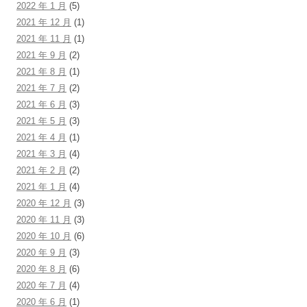
2022 年 1 月
(5)
2021 年 12 月
(1)
2021 年 11 月
(1)
2021 年 9 月
(2)
2021 年 8 月
(1)
2021 年 7 月
(2)
2021 年 6 月
(3)
2021 年 5 月
(3)
2021 年 4 月
(1)
2021 年 3 月
(4)
2021 年 2 月
(2)
2021 年 1 月
(4)
2020 年 12 月
(3)
2020 年 11 月
(3)
2020 年 10 月
(6)
2020 年 9 月
(3)
2020 年 8 月
(6)
2020 年 7 月
(4)
2020 年 6 月
(1)