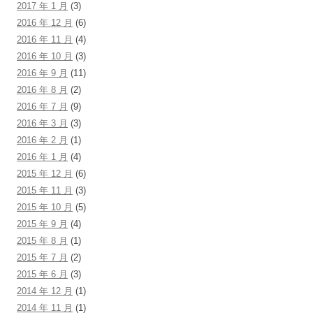
2017 年 1 月
(3)
2016 年 12 月
(6)
2016 年 11 月
(4)
2016 年 10 月
(3)
2016 年 9 月
(11)
2016 年 8 月
(2)
2016 年 7 月
(9)
2016 年 3 月
(3)
2016 年 2 月
(1)
2016 年 1 月
(4)
2015 年 12 月
(6)
2015 年 11 月
(3)
2015 年 10 月
(5)
2015 年 9 月
(4)
2015 年 8 月
(1)
2015 年 7 月
(2)
2015 年 6 月
(3)
2014 年 12 月
(1)
2014 年 11 月
(1)