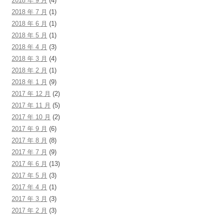
2018 年 9 月
(4)
2018 年 7 月
(1)
2018 年 6 月
(1)
2018 年 5 月
(1)
2018 年 4 月
(3)
2018 年 3 月
(4)
2018 年 2 月
(1)
2018 年 1 月
(9)
2017 年 12 月
(2)
2017 年 11 月
(5)
2017 年 10 月
(2)
2017 年 9 月
(6)
2017 年 8 月
(8)
2017 年 7 月
(9)
2017 年 6 月
(13)
2017 年 5 月
(3)
2017 年 4 月
(1)
2017 年 3 月
(3)
2017 年 2 月
(3)