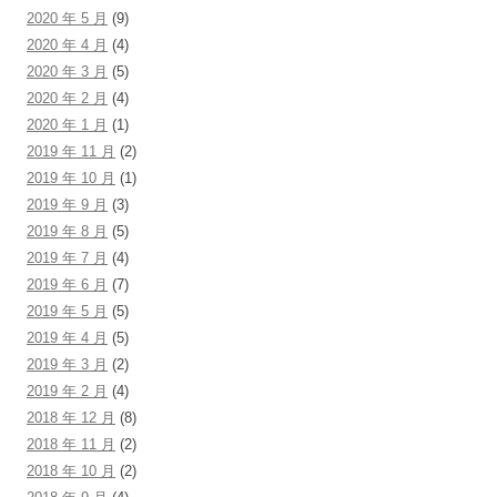
2020 年 5 月
(9)
2020 年 4 月
(4)
2020 年 3 月
(5)
2020 年 2 月
(4)
2020 年 1 月
(1)
2019 年 11 月
(2)
2019 年 10 月
(1)
2019 年 9 月
(3)
2019 年 8 月
(5)
2019 年 7 月
(4)
2019 年 6 月
(7)
2019 年 5 月
(5)
2019 年 4 月
(5)
2019 年 3 月
(2)
2019 年 2 月
(4)
2018 年 12 月
(8)
2018 年 11 月
(2)
2018 年 10 月
(2)