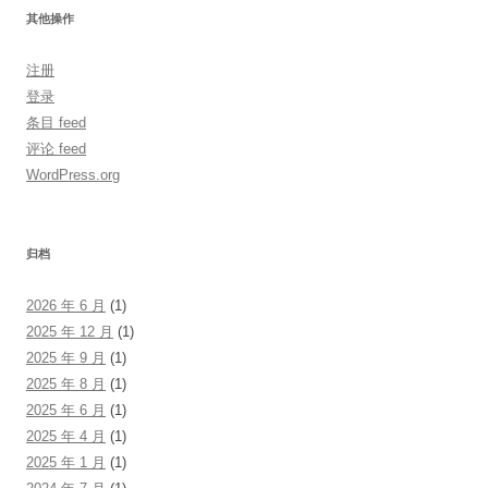
其他操作
注册
登录
条目 feed
评论 feed
WordPress.org
归档
2026 年 6 月
(1)
2025 年 12 月
(1)
2025 年 9 月
(1)
2025 年 8 月
(1)
2025 年 6 月
(1)
2025 年 4 月
(1)
2025 年 1 月
(1)