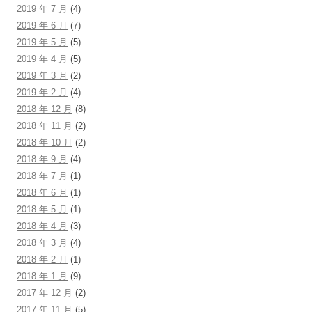
2019 年 7 月
(4)
2019 年 6 月
(7)
2019 年 5 月
(5)
2019 年 4 月
(5)
2019 年 3 月
(2)
2019 年 2 月
(4)
2018 年 12 月
(8)
2018 年 11 月
(2)
2018 年 10 月
(2)
2018 年 9 月
(4)
2018 年 7 月
(1)
2018 年 6 月
(1)
2018 年 5 月
(1)
2018 年 4 月
(3)
2018 年 3 月
(4)
2018 年 2 月
(1)
2018 年 1 月
(9)
2017 年 12 月
(2)
2017 年 11 月
(5)