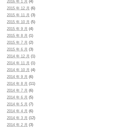
2016 年 1 月
(4)
2015 年 12 月
(6)
2015 年 11 月
(3)
2015 年 10 月
(5)
2015 年 9 月
(4)
2015 年 8 月
(1)
2015 年 7 月
(2)
2015 年 6 月
(3)
2014 年 12 月
(1)
2014 年 11 月
(1)
2014 年 10 月
(4)
2014 年 9 月
(6)
2014 年 8 月
(11)
2014 年 7 月
(6)
2014 年 6 月
(5)
2014 年 5 月
(7)
2014 年 4 月
(6)
2014 年 3 月
(12)
2014 年 2 月
(3)