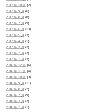
2017 年 10 月
(2)
2017 年 9 月
(6)
2017 年 8 月
(8)
2017 年 7 月
(9)
2017 年 6 月
(13)
2017 年 5 月
(3)
2017 年 4 月
(1)
2017 年 3 月
(3)
2017 年 2 月
(3)
2017 年 1 月
(3)
2016 年 12 月
(6)
2016 年 11 月
(4)
2016 年 10 月
(3)
2016 年 9 月
(11)
2016 年 8 月
(2)
2016 年 7 月
(9)
2016 年 3 月
(3)
2016 年 2 月
(1)