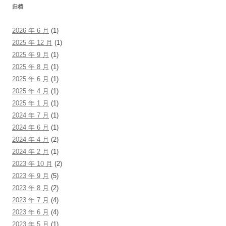
归档
2026 年 6 月
(1)
2025 年 12 月
(1)
2025 年 9 月
(1)
2025 年 8 月
(1)
2025 年 6 月
(1)
2025 年 4 月
(1)
2025 年 1 月
(1)
2024 年 7 月
(1)
2024 年 6 月
(1)
2024 年 4 月
(2)
2024 年 2 月
(1)
2023 年 10 月
(2)
2023 年 9 月
(5)
2023 年 8 月
(2)
2023 年 7 月
(4)
2023 年 6 月
(4)
2023 年 5 月
(1)