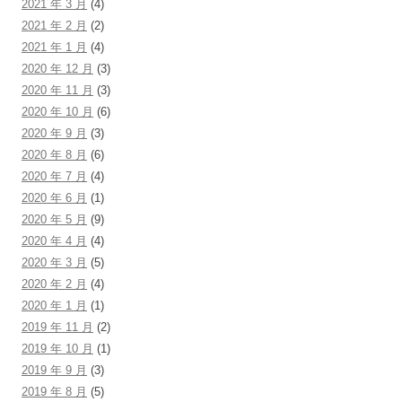
2021 年 3 月
(4)
2021 年 2 月
(2)
2021 年 1 月
(4)
2020 年 12 月
(3)
2020 年 11 月
(3)
2020 年 10 月
(6)
2020 年 9 月
(3)
2020 年 8 月
(6)
2020 年 7 月
(4)
2020 年 6 月
(1)
2020 年 5 月
(9)
2020 年 4 月
(4)
2020 年 3 月
(5)
2020 年 2 月
(4)
2020 年 1 月
(1)
2019 年 11 月
(2)
2019 年 10 月
(1)
2019 年 9 月
(3)
2019 年 8 月
(5)