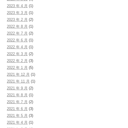
2023 年 4 月
(1)
2023 年 3 月
(1)
2023 年 2 月
(2)
2022 年 8 月
(1)
2022 年 7 月
(2)
2022 年 6 月
(1)
2022 年 4 月
(1)
2022 年 3 月
(2)
2022 年 2 月
(3)
2022 年 1 月
(5)
2021 年 12 月
(1)
2021 年 11 月
(1)
2021 年 9 月
(2)
2021 年 8 月
(1)
2021 年 7 月
(2)
2021 年 6 月
(3)
2021 年 5 月
(3)
2021 年 4 月
(1)