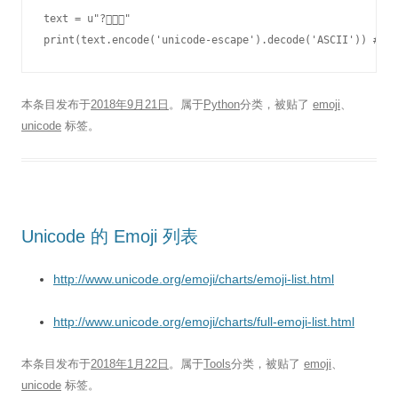
text = u"?"

本条目发布于
2018年9月21日
。属于
Python
分类，被贴了
emoji
、
unicode
标签。
Unicode 的 Emoji 列表
http://www.unicode.org/emoji/charts/emoji-list.html
http://www.unicode.org/emoji/charts/full-emoji-list.html
本条目发布于
2018年1月22日
。属于
Tools
分类，被贴了
emoji
、
unicode
标签。