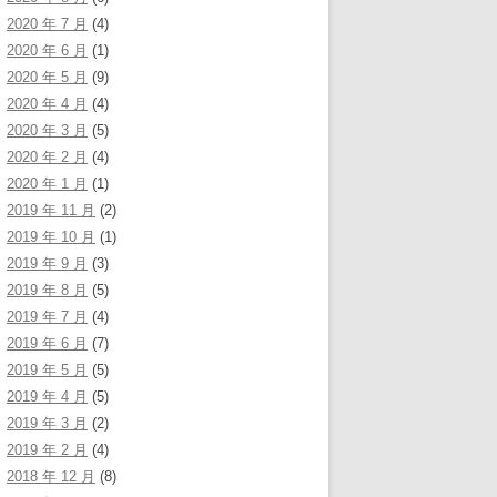
2020 年 7 月
(4)
2020 年 6 月
(1)
2020 年 5 月
(9)
2020 年 4 月
(4)
2020 年 3 月
(5)
2020 年 2 月
(4)
2020 年 1 月
(1)
2019 年 11 月
(2)
2019 年 10 月
(1)
2019 年 9 月
(3)
2019 年 8 月
(5)
2019 年 7 月
(4)
2019 年 6 月
(7)
2019 年 5 月
(5)
2019 年 4 月
(5)
2019 年 3 月
(2)
2019 年 2 月
(4)
2018 年 12 月
(8)