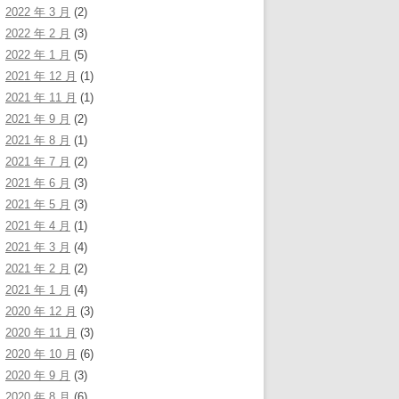
2022 年 3 月
(2)
2022 年 2 月
(3)
2022 年 1 月
(5)
2021 年 12 月
(1)
2021 年 11 月
(1)
2021 年 9 月
(2)
2021 年 8 月
(1)
2021 年 7 月
(2)
2021 年 6 月
(3)
2021 年 5 月
(3)
2021 年 4 月
(1)
2021 年 3 月
(4)
2021 年 2 月
(2)
2021 年 1 月
(4)
2020 年 12 月
(3)
2020 年 11 月
(3)
2020 年 10 月
(6)
2020 年 9 月
(3)
2020 年 8 月
(6)