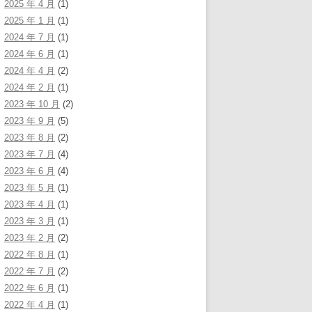
2025 年 4 月
(1)
2025 年 1 月
(1)
2024 年 7 月
(1)
2024 年 6 月
(1)
2024 年 4 月
(2)
2024 年 2 月
(1)
2023 年 10 月
(2)
2023 年 9 月
(5)
2023 年 8 月
(2)
2023 年 7 月
(4)
2023 年 6 月
(4)
2023 年 5 月
(1)
2023 年 4 月
(1)
2023 年 3 月
(1)
2023 年 2 月
(2)
2022 年 8 月
(1)
2022 年 7 月
(2)
2022 年 6 月
(1)
2022 年 4 月
(1)