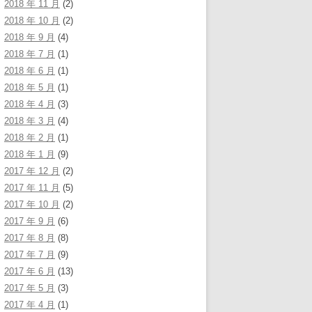
2018 年 11 月
(2)
2018 年 10 月
(2)
2018 年 9 月
(4)
2018 年 7 月
(1)
2018 年 6 月
(1)
2018 年 5 月
(1)
2018 年 4 月
(3)
2018 年 3 月
(4)
2018 年 2 月
(1)
2018 年 1 月
(9)
2017 年 12 月
(2)
2017 年 11 月
(5)
2017 年 10 月
(2)
2017 年 9 月
(6)
2017 年 8 月
(8)
2017 年 7 月
(9)
2017 年 6 月
(13)
2017 年 5 月
(3)
2017 年 4 月
(1)