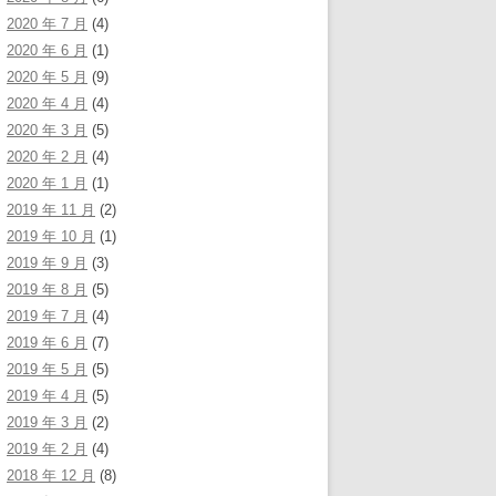
2020 年 7 月
(4)
2020 年 6 月
(1)
2020 年 5 月
(9)
2020 年 4 月
(4)
2020 年 3 月
(5)
2020 年 2 月
(4)
2020 年 1 月
(1)
2019 年 11 月
(2)
2019 年 10 月
(1)
2019 年 9 月
(3)
2019 年 8 月
(5)
2019 年 7 月
(4)
2019 年 6 月
(7)
2019 年 5 月
(5)
2019 年 4 月
(5)
2019 年 3 月
(2)
2019 年 2 月
(4)
2018 年 12 月
(8)