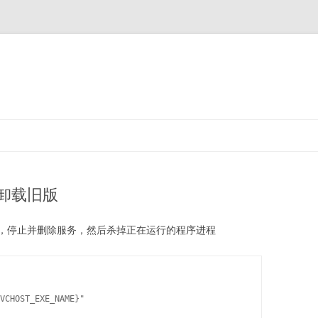
并卸载旧版
，停止并删除服务，然后杀掉正在运行的程序进程
VCHOST_EXE_NAME}"
