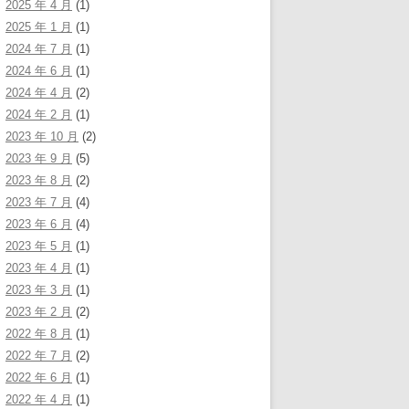
2025 年 4 月
(1)
2025 年 1 月
(1)
2024 年 7 月
(1)
2024 年 6 月
(1)
2024 年 4 月
(2)
2024 年 2 月
(1)
2023 年 10 月
(2)
2023 年 9 月
(5)
2023 年 8 月
(2)
2023 年 7 月
(4)
2023 年 6 月
(4)
2023 年 5 月
(1)
2023 年 4 月
(1)
2023 年 3 月
(1)
2023 年 2 月
(2)
2022 年 8 月
(1)
2022 年 7 月
(2)
2022 年 6 月
(1)
2022 年 4 月
(1)