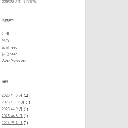
时间管理
文档在线预览
其他操作
注册
登录
条目 feed
评论 feed
WordPress.org
归档
2026 年 6 月
(1)
2025 年 12 月
(1)
2025 年 9 月
(1)
2025 年 8 月
(1)
2025 年 6 月
(1)