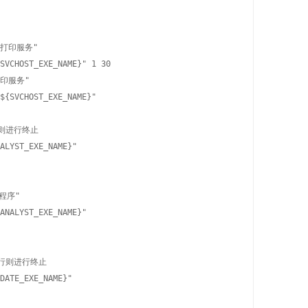
的打印服务"

SVCHOST_EXE_NAME}" 1 30

打印服务"

${SVCHOST_EXE_NAME}"

则进行终止

ALYST_EXE_NAME}"

程序"

ANALYST_EXE_NAME}"

行则进行终止

DATE_EXE_NAME}"
