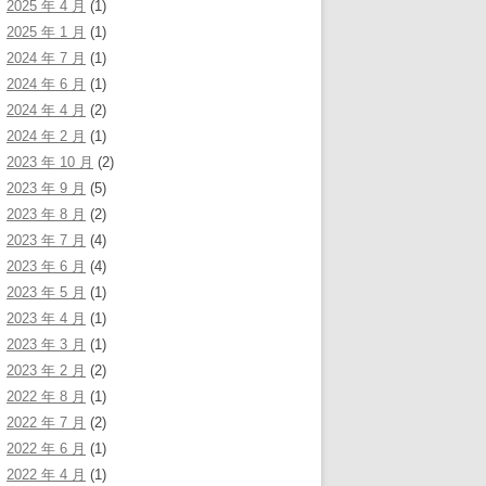
2025 年 4 月
(1)
2025 年 1 月
(1)
2024 年 7 月
(1)
2024 年 6 月
(1)
2024 年 4 月
(2)
2024 年 2 月
(1)
2023 年 10 月
(2)
2023 年 9 月
(5)
2023 年 8 月
(2)
2023 年 7 月
(4)
2023 年 6 月
(4)
2023 年 5 月
(1)
2023 年 4 月
(1)
2023 年 3 月
(1)
2023 年 2 月
(2)
2022 年 8 月
(1)
2022 年 7 月
(2)
2022 年 6 月
(1)
2022 年 4 月
(1)