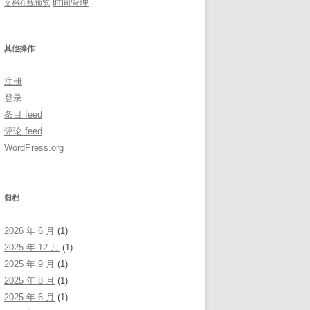
时间管理
文档在线预览
其他操作
注册
登录
条目 feed
评论 feed
WordPress.org
归档
2026 年 6 月
(1)
2025 年 12 月
(1)
2025 年 9 月
(1)
2025 年 8 月
(1)
2025 年 6 月
(1)