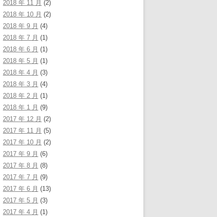
2018 年 11 月
(2)
2018 年 10 月
(2)
2018 年 9 月
(4)
2018 年 7 月
(1)
2018 年 6 月
(1)
2018 年 5 月
(1)
2018 年 4 月
(3)
2018 年 3 月
(4)
2018 年 2 月
(1)
2018 年 1 月
(9)
2017 年 12 月
(2)
2017 年 11 月
(5)
2017 年 10 月
(2)
2017 年 9 月
(6)
2017 年 8 月
(8)
2017 年 7 月
(9)
2017 年 6 月
(13)
2017 年 5 月
(3)
2017 年 4 月
(1)