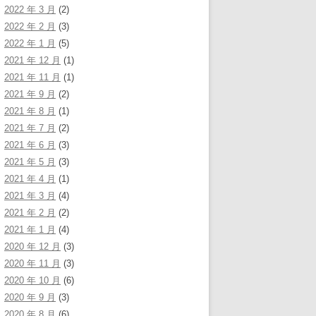
2022 年 3 月
(2)
2022 年 2 月
(3)
2022 年 1 月
(5)
2021 年 12 月
(1)
2021 年 11 月
(1)
2021 年 9 月
(2)
2021 年 8 月
(1)
2021 年 7 月
(2)
2021 年 6 月
(3)
2021 年 5 月
(3)
2021 年 4 月
(1)
2021 年 3 月
(4)
2021 年 2 月
(2)
2021 年 1 月
(4)
2020 年 12 月
(3)
2020 年 11 月
(3)
2020 年 10 月
(6)
2020 年 9 月
(3)
2020 年 8 月
(6)