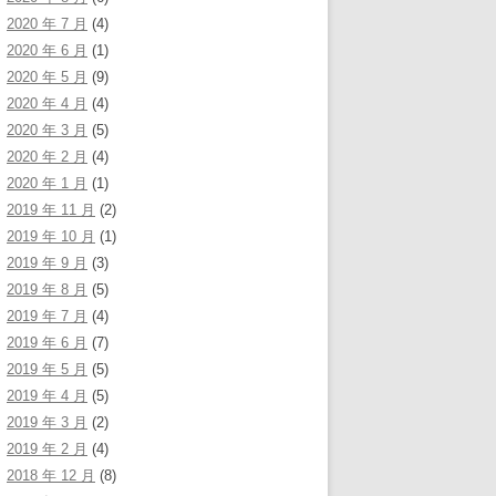
2020 年 7 月
(4)
2020 年 6 月
(1)
2020 年 5 月
(9)
2020 年 4 月
(4)
2020 年 3 月
(5)
2020 年 2 月
(4)
2020 年 1 月
(1)
2019 年 11 月
(2)
2019 年 10 月
(1)
2019 年 9 月
(3)
2019 年 8 月
(5)
2019 年 7 月
(4)
2019 年 6 月
(7)
2019 年 5 月
(5)
2019 年 4 月
(5)
2019 年 3 月
(2)
2019 年 2 月
(4)
2018 年 12 月
(8)