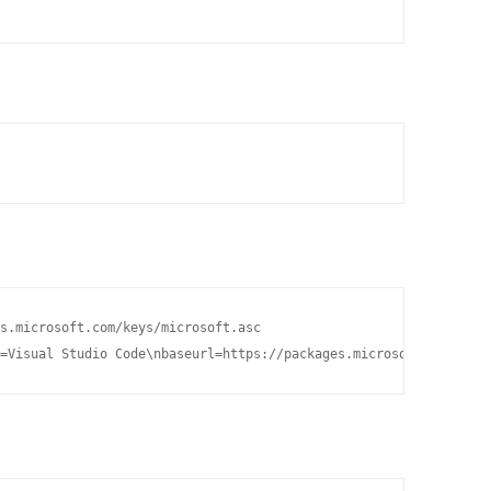
s.microsoft.com/keys/microsoft.asc
