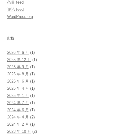
条目 feed
评论 feed
WordPress.org
归档
2026 年 6 月
(1)
2025 年 12 月
(1)
2025 年 9 月
(1)
2025 年 8 月
(1)
2025 年 6 月
(1)
2025 年 4 月
(1)
2025 年 1 月
(1)
2024 年 7 月
(1)
2024 年 6 月
(1)
2024 年 4 月
(2)
2024 年 2 月
(1)
2023 年 10 月
(2)