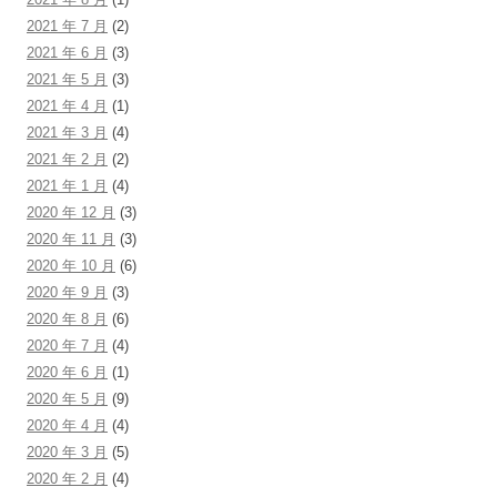
2021 年 7 月
(2)
2021 年 6 月
(3)
2021 年 5 月
(3)
2021 年 4 月
(1)
2021 年 3 月
(4)
2021 年 2 月
(2)
2021 年 1 月
(4)
2020 年 12 月
(3)
2020 年 11 月
(3)
2020 年 10 月
(6)
2020 年 9 月
(3)
2020 年 8 月
(6)
2020 年 7 月
(4)
2020 年 6 月
(1)
2020 年 5 月
(9)
2020 年 4 月
(4)
2020 年 3 月
(5)
2020 年 2 月
(4)