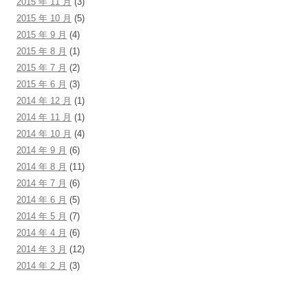
2015 年 11 月
(3)
2015 年 10 月
(5)
2015 年 9 月
(4)
2015 年 8 月
(1)
2015 年 7 月
(2)
2015 年 6 月
(3)
2014 年 12 月
(1)
2014 年 11 月
(1)
2014 年 10 月
(4)
2014 年 9 月
(6)
2014 年 8 月
(11)
2014 年 7 月
(6)
2014 年 6 月
(5)
2014 年 5 月
(7)
2014 年 4 月
(6)
2014 年 3 月
(12)
2014 年 2 月
(3)