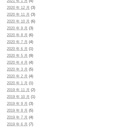
2021 年 1 月
(4)
2020 年 12 月
(3)
2020 年 11 月
(3)
2020 年 10 月
(6)
2020 年 9 月
(3)
2020 年 8 月
(6)
2020 年 7 月
(4)
2020 年 6 月
(1)
2020 年 5 月
(9)
2020 年 4 月
(4)
2020 年 3 月
(5)
2020 年 2 月
(4)
2020 年 1 月
(1)
2019 年 11 月
(2)
2019 年 10 月
(1)
2019 年 9 月
(3)
2019 年 8 月
(5)
2019 年 7 月
(4)
2019 年 6 月
(7)