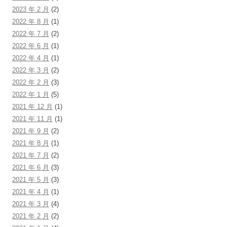
2023 年 2 月
(2)
2022 年 8 月
(1)
2022 年 7 月
(2)
2022 年 6 月
(1)
2022 年 4 月
(1)
2022 年 3 月
(2)
2022 年 2 月
(3)
2022 年 1 月
(5)
2021 年 12 月
(1)
2021 年 11 月
(1)
2021 年 9 月
(2)
2021 年 8 月
(1)
2021 年 7 月
(2)
2021 年 6 月
(3)
2021 年 5 月
(3)
2021 年 4 月
(1)
2021 年 3 月
(4)
2021 年 2 月
(2)