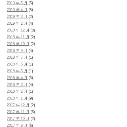
2019 年 5 月
(5)
2019 年 4 月
(5)
2019 年 3 月
(2)
2019 年 2 月
(4)
2018 年 12 月
(8)
2018 年 11 月
(2)
2018 年 10 月
(2)
2018 年 9 月
(4)
2018 年 7 月
(1)
2018 年 6 月
(1)
2018 年 5 月
(1)
2018 年 4 月
(3)
2018 年 3 月
(4)
2018 年 2 月
(1)
2018 年 1 月
(9)
2017 年 12 月
(2)
2017 年 11 月
(5)
2017 年 10 月
(2)
2017 年 9 月
(6)