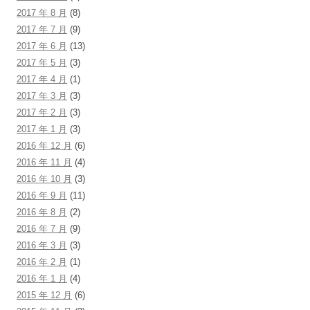
2017 年 8 月
(8)
2017 年 7 月
(9)
2017 年 6 月
(13)
2017 年 5 月
(3)
2017 年 4 月
(1)
2017 年 3 月
(3)
2017 年 2 月
(3)
2017 年 1 月
(3)
2016 年 12 月
(6)
2016 年 11 月
(4)
2016 年 10 月
(3)
2016 年 9 月
(11)
2016 年 8 月
(2)
2016 年 7 月
(9)
2016 年 3 月
(3)
2016 年 2 月
(1)
2016 年 1 月
(4)
2015 年 12 月
(6)