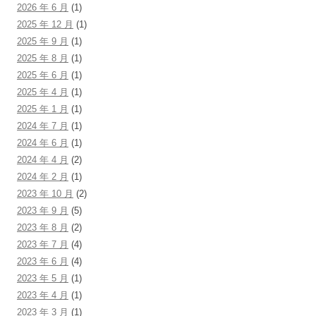
2026 年 6 月
(1)
2025 年 12 月
(1)
2025 年 9 月
(1)
2025 年 8 月
(1)
2025 年 6 月
(1)
2025 年 4 月
(1)
2025 年 1 月
(1)
2024 年 7 月
(1)
2024 年 6 月
(1)
2024 年 4 月
(2)
2024 年 2 月
(1)
2023 年 10 月
(2)
2023 年 9 月
(5)
2023 年 8 月
(2)
2023 年 7 月
(4)
2023 年 6 月
(4)
2023 年 5 月
(1)
2023 年 4 月
(1)
2023 年 3 月
(1)