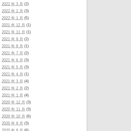
2022 年 3 月
(2)
2022 年 2 月
(3)
2022 年 1 月
(5)
2021 年 12 月
(1)
2021 年 11 月
(1)
2021 年 9 月
(2)
2021 年 8 月
(1)
2021 年 7 月
(2)
2021 年 6 月
(3)
2021 年 5 月
(3)
2021 年 4 月
(1)
2021 年 3 月
(4)
2021 年 2 月
(2)
2021 年 1 月
(4)
2020 年 12 月
(3)
2020 年 11 月
(3)
2020 年 10 月
(6)
2020 年 9 月
(3)
2020 年 8 月
(6)