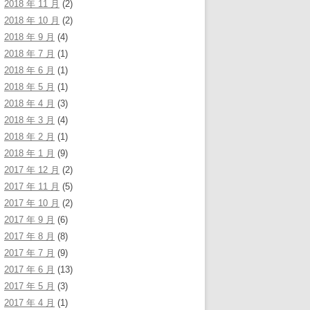
2018 年 11 月
(2)
2018 年 10 月
(2)
2018 年 9 月
(4)
2018 年 7 月
(1)
2018 年 6 月
(1)
2018 年 5 月
(1)
2018 年 4 月
(3)
2018 年 3 月
(4)
2018 年 2 月
(1)
2018 年 1 月
(9)
2017 年 12 月
(2)
2017 年 11 月
(5)
2017 年 10 月
(2)
2017 年 9 月
(6)
2017 年 8 月
(8)
2017 年 7 月
(9)
2017 年 6 月
(13)
2017 年 5 月
(3)
2017 年 4 月
(1)