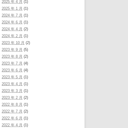
2025 年 4 月
(1)
2025 年 1 月
(1)
2024 年 7 月
(1)
2024 年 6 月
(1)
2024 年 4 月
(2)
2024 年 2 月
(1)
2023 年 10 月
(2)
2023 年 9 月
(5)
2023 年 8 月
(2)
2023 年 7 月
(4)
2023 年 6 月
(4)
2023 年 5 月
(1)
2023 年 4 月
(1)
2023 年 3 月
(1)
2023 年 2 月
(2)
2022 年 8 月
(1)
2022 年 7 月
(2)
2022 年 6 月
(1)
2022 年 4 月
(1)