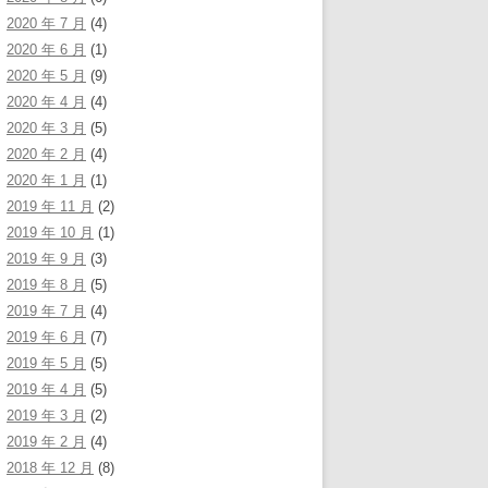
2020 年 7 月
(4)
2020 年 6 月
(1)
2020 年 5 月
(9)
2020 年 4 月
(4)
2020 年 3 月
(5)
2020 年 2 月
(4)
2020 年 1 月
(1)
2019 年 11 月
(2)
2019 年 10 月
(1)
2019 年 9 月
(3)
2019 年 8 月
(5)
2019 年 7 月
(4)
2019 年 6 月
(7)
2019 年 5 月
(5)
2019 年 4 月
(5)
2019 年 3 月
(2)
2019 年 2 月
(4)
2018 年 12 月
(8)