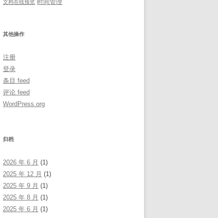
时间管理
文档在线预览
其他操作
注册
登录
条目 feed
评论 feed
WordPress.org
归档
2026 年 6 月
(1)
2025 年 12 月
(1)
2025 年 9 月
(1)
2025 年 8 月
(1)
2025 年 6 月
(1)