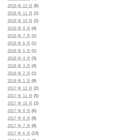
2018 年 12 月
(8)
2018 年 11 月
(2)
2018 年 10 月
(2)
2018 年 9 月
(4)
2018 年 7 月
(1)
2018 年 6 月
(1)
2018 年 5 月
(1)
2018 年 4 月
(3)
2018 年 3 月
(4)
2018 年 2 月
(1)
2018 年 1 月
(9)
2017 年 12 月
(2)
2017 年 11 月
(5)
2017 年 10 月
(2)
2017 年 9 月
(6)
2017 年 8 月
(8)
2017 年 7 月
(9)
2017 年 6 月
(13)