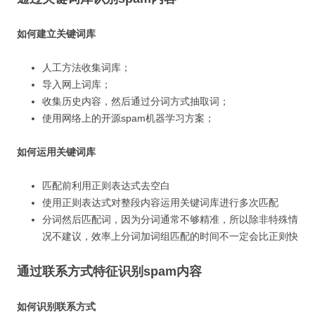
如何建立关键词库
人工方法收集词库；
导入网上词库；
收集历史内容，然后通过分词方式抽取词；
使用网络上的开源spam机器学习方案；
如何运用关键词库
匹配前利用正则表达式去空白
使用正则表达式对整段内容运用关键词库进行多次匹配
分词然后匹配词，因为分词通常不够精准，所以除非特殊情
况不建议，效率上分词加词组匹配的时间不一定会比正则快
通过联系方式特征识别spam内容
如何识别联系方式