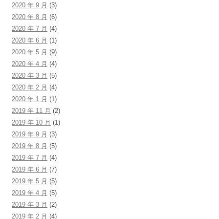
2020 年 9 月
(3)
2020 年 8 月
(6)
2020 年 7 月
(4)
2020 年 6 月
(1)
2020 年 5 月
(9)
2020 年 4 月
(4)
2020 年 3 月
(5)
2020 年 2 月
(4)
2020 年 1 月
(1)
2019 年 11 月
(2)
2019 年 10 月
(1)
2019 年 9 月
(3)
2019 年 8 月
(5)
2019 年 7 月
(4)
2019 年 6 月
(7)
2019 年 5 月
(5)
2019 年 4 月
(5)
2019 年 3 月
(2)
2019 年 2 月
(4)