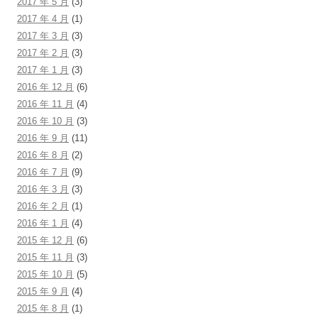
2017 年 5 月
(3)
2017 年 4 月
(1)
2017 年 3 月
(3)
2017 年 2 月
(3)
2017 年 1 月
(3)
2016 年 12 月
(6)
2016 年 11 月
(4)
2016 年 10 月
(3)
2016 年 9 月
(11)
2016 年 8 月
(2)
2016 年 7 月
(9)
2016 年 3 月
(3)
2016 年 2 月
(1)
2016 年 1 月
(4)
2015 年 12 月
(6)
2015 年 11 月
(3)
2015 年 10 月
(5)
2015 年 9 月
(4)
2015 年 8 月
(1)