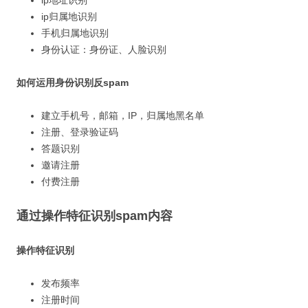
ip地址识别
ip归属地识别
手机归属地识别
身份认证：身份证、人脸识别
如何运用身份识别反spam
建立手机号，邮箱，IP，归属地黑名单
注册、登录验证码
答题识别
邀请注册
付费注册
通过操作特征识别spam内容
操作特征识别
发布频率
注册时间