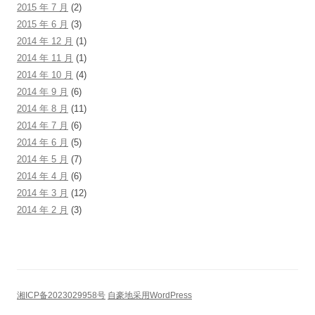
2015 年 7 月
(2)
2015 年 6 月
(3)
2014 年 12 月
(1)
2014 年 11 月
(1)
2014 年 10 月
(4)
2014 年 9 月
(6)
2014 年 8 月
(11)
2014 年 7 月
(6)
2014 年 6 月
(5)
2014 年 5 月
(7)
2014 年 4 月
(6)
2014 年 3 月
(12)
2014 年 2 月
(3)
湘ICP备2023029958号
自豪地采用WordPress