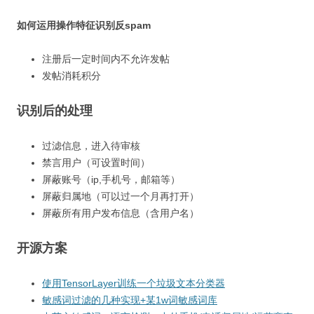
如何运用操作特征识别反spam
注册后一定时间内不允许发帖
发帖消耗积分
识别后的处理
过滤信息，进入待审核
禁言用户（可设置时间）
屏蔽账号（ip,手机号，邮箱等）
屏蔽归属地（可以过一个月再打开）
屏蔽所有用户发布信息（含用户名）
开源方案
使用TensorLayer训练一个垃圾文本分类器
敏感词过滤的几种实现+某1w词敏感词库