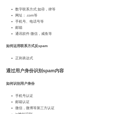
数字联系方式:如④，肆等
网址：.com等
手机号、电话号等
邮箱
通讯软件:微信，咸鱼等
如何运用联系方式反spam
正则表达式
通过用户身份识别spam内容
如何识别用户身份
手机号认证
邮箱认证
微信，微博等第三方认证