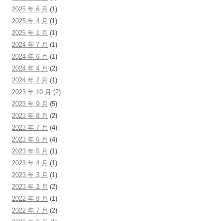
2025 年 6 月
(1)
2025 年 4 月
(1)
2025 年 1 月
(1)
2024 年 7 月
(1)
2024 年 6 月
(1)
2024 年 4 月
(2)
2024 年 2 月
(1)
2023 年 10 月
(2)
2023 年 9 月
(5)
2023 年 8 月
(2)
2023 年 7 月
(4)
2023 年 6 月
(4)
2023 年 5 月
(1)
2023 年 4 月
(1)
2023 年 3 月
(1)
2023 年 2 月
(2)
2022 年 8 月
(1)
2022 年 7 月
(2)