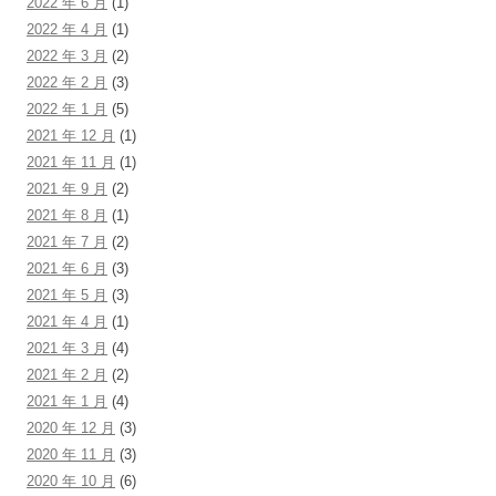
2022 年 6 月
(1)
2022 年 4 月
(1)
2022 年 3 月
(2)
2022 年 2 月
(3)
2022 年 1 月
(5)
2021 年 12 月
(1)
2021 年 11 月
(1)
2021 年 9 月
(2)
2021 年 8 月
(1)
2021 年 7 月
(2)
2021 年 6 月
(3)
2021 年 5 月
(3)
2021 年 4 月
(1)
2021 年 3 月
(4)
2021 年 2 月
(2)
2021 年 1 月
(4)
2020 年 12 月
(3)
2020 年 11 月
(3)
2020 年 10 月
(6)