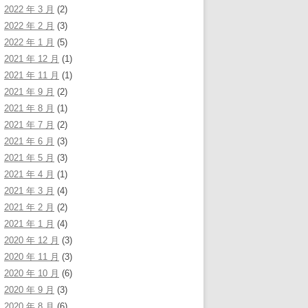
2022 年 3 月
(2)
2022 年 2 月
(3)
2022 年 1 月
(5)
2021 年 12 月
(1)
2021 年 11 月
(1)
2021 年 9 月
(2)
2021 年 8 月
(1)
2021 年 7 月
(2)
2021 年 6 月
(3)
2021 年 5 月
(3)
2021 年 4 月
(1)
2021 年 3 月
(4)
2021 年 2 月
(2)
2021 年 1 月
(4)
2020 年 12 月
(3)
2020 年 11 月
(3)
2020 年 10 月
(6)
2020 年 9 月
(3)
2020 年 8 月
(6)