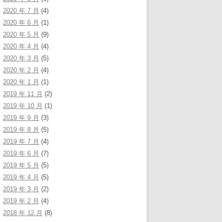
2020 年 7 月
(4)
2020 年 6 月
(1)
2020 年 5 月
(9)
2020 年 4 月
(4)
2020 年 3 月
(5)
2020 年 2 月
(4)
2020 年 1 月
(1)
2019 年 11 月
(2)
2019 年 10 月
(1)
2019 年 9 月
(3)
2019 年 8 月
(5)
2019 年 7 月
(4)
2019 年 6 月
(7)
2019 年 5 月
(5)
2019 年 4 月
(5)
2019 年 3 月
(2)
2019 年 2 月
(4)
2018 年 12 月
(8)