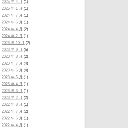
2025 年 4 月
(1)
2025 年 1 月
(1)
2024 年 7 月
(1)
2024 年 6 月
(1)
2024 年 4 月
(2)
2024 年 2 月
(1)
2023 年 10 月
(2)
2023 年 9 月
(5)
2023 年 8 月
(2)
2023 年 7 月
(4)
2023 年 6 月
(4)
2023 年 5 月
(1)
2023 年 4 月
(1)
2023 年 3 月
(1)
2023 年 2 月
(2)
2022 年 8 月
(1)
2022 年 7 月
(2)
2022 年 6 月
(1)
2022 年 4 月
(1)