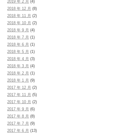
2019 年 2 月
(4)
2018 年 12 月
(8)
2018 年 11 月
(2)
2018 年 10 月
(2)
2018 年 9 月
(4)
2018 年 7 月
(1)
2018 年 6 月
(1)
2018 年 5 月
(1)
2018 年 4 月
(3)
2018 年 3 月
(4)
2018 年 2 月
(1)
2018 年 1 月
(9)
2017 年 12 月
(2)
2017 年 11 月
(5)
2017 年 10 月
(2)
2017 年 9 月
(6)
2017 年 8 月
(8)
2017 年 7 月
(9)
2017 年 6 月
(13)