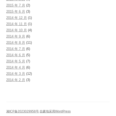
2015 年 7 月
(2)
2015 年 6 月
(3)
2014 年 12 月
(1)
2014 年 11 月
(1)
2014 年 10 月
(4)
2014 年 9 月
(6)
2014 年 8 月
(11)
2014 年 7 月
(6)
2014 年 6 月
(5)
2014 年 5 月
(7)
2014 年 4 月
(6)
2014 年 3 月
(12)
2014 年 2 月
(3)
湘ICP备2023029958号
自豪地采用WordPress