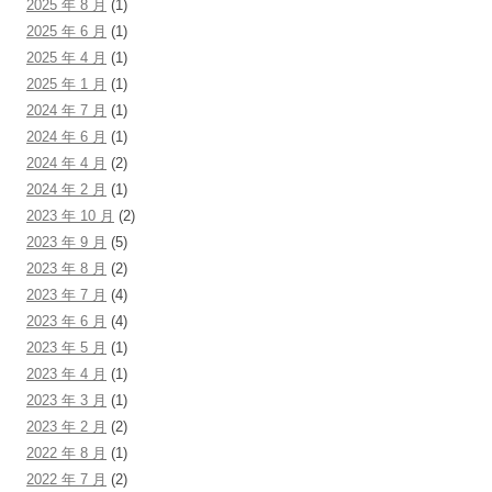
2025 年 8 月
(1)
2025 年 6 月
(1)
2025 年 4 月
(1)
2025 年 1 月
(1)
2024 年 7 月
(1)
2024 年 6 月
(1)
2024 年 4 月
(2)
2024 年 2 月
(1)
2023 年 10 月
(2)
2023 年 9 月
(5)
2023 年 8 月
(2)
2023 年 7 月
(4)
2023 年 6 月
(4)
2023 年 5 月
(1)
2023 年 4 月
(1)
2023 年 3 月
(1)
2023 年 2 月
(2)
2022 年 8 月
(1)
2022 年 7 月
(2)