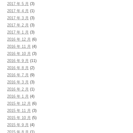
2017 年 5 月
(3)
2017 年 4 月
(1)
2017 年 3 月
(3)
2017 年 2 月
(3)
2017 年 1 月
(3)
2016 年 12 月
(6)
2016 年 11 月
(4)
2016 年 10 月
(3)
2016 年 9 月
(11)
2016 年 8 月
(2)
2016 年 7 月
(9)
2016 年 3 月
(3)
2016 年 2 月
(1)
2016 年 1 月
(4)
2015 年 12 月
(6)
2015 年 11 月
(3)
2015 年 10 月
(5)
2015 年 9 月
(4)
2015 年 8 月
(1)