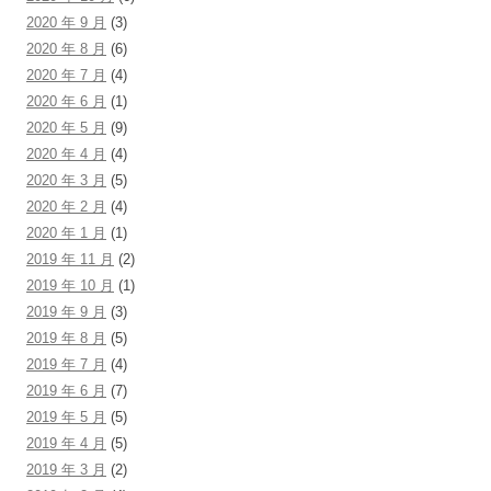
2020 年 9 月
(3)
2020 年 8 月
(6)
2020 年 7 月
(4)
2020 年 6 月
(1)
2020 年 5 月
(9)
2020 年 4 月
(4)
2020 年 3 月
(5)
2020 年 2 月
(4)
2020 年 1 月
(1)
2019 年 11 月
(2)
2019 年 10 月
(1)
2019 年 9 月
(3)
2019 年 8 月
(5)
2019 年 7 月
(4)
2019 年 6 月
(7)
2019 年 5 月
(5)
2019 年 4 月
(5)
2019 年 3 月
(2)