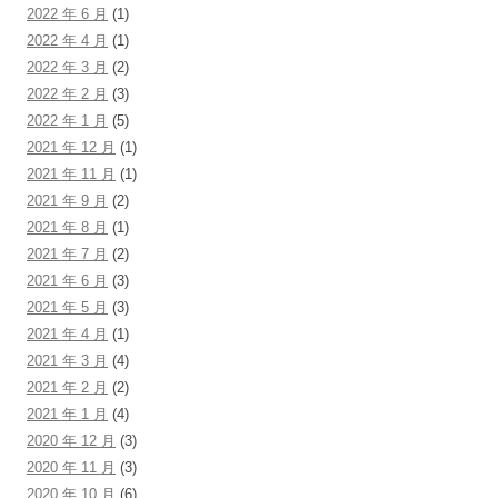
2022 年 6 月
(1)
2022 年 4 月
(1)
2022 年 3 月
(2)
2022 年 2 月
(3)
2022 年 1 月
(5)
2021 年 12 月
(1)
2021 年 11 月
(1)
2021 年 9 月
(2)
2021 年 8 月
(1)
2021 年 7 月
(2)
2021 年 6 月
(3)
2021 年 5 月
(3)
2021 年 4 月
(1)
2021 年 3 月
(4)
2021 年 2 月
(2)
2021 年 1 月
(4)
2020 年 12 月
(3)
2020 年 11 月
(3)
2020 年 10 月
(6)