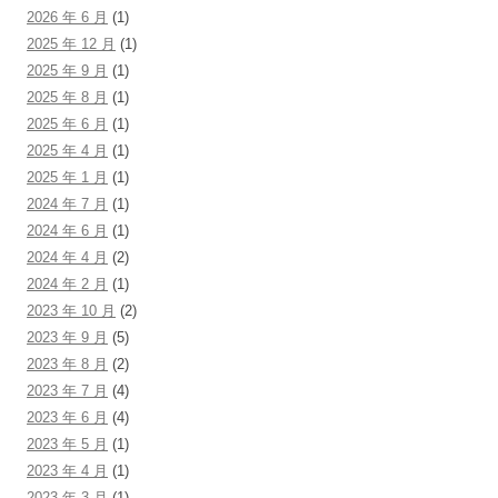
2026 年 6 月
(1)
2025 年 12 月
(1)
2025 年 9 月
(1)
2025 年 8 月
(1)
2025 年 6 月
(1)
2025 年 4 月
(1)
2025 年 1 月
(1)
2024 年 7 月
(1)
2024 年 6 月
(1)
2024 年 4 月
(2)
2024 年 2 月
(1)
2023 年 10 月
(2)
2023 年 9 月
(5)
2023 年 8 月
(2)
2023 年 7 月
(4)
2023 年 6 月
(4)
2023 年 5 月
(1)
2023 年 4 月
(1)
2023 年 3 月
(1)