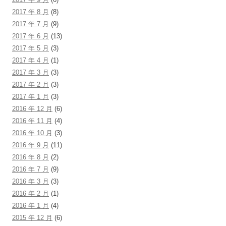
2017 年 8 月
(8)
2017 年 7 月
(9)
2017 年 6 月
(13)
2017 年 5 月
(3)
2017 年 4 月
(1)
2017 年 3 月
(3)
2017 年 2 月
(3)
2017 年 1 月
(3)
2016 年 12 月
(6)
2016 年 11 月
(4)
2016 年 10 月
(3)
2016 年 9 月
(11)
2016 年 8 月
(2)
2016 年 7 月
(9)
2016 年 3 月
(3)
2016 年 2 月
(1)
2016 年 1 月
(4)
2015 年 12 月
(6)