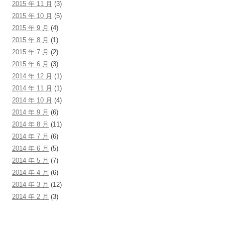
2015 年 11 月
(3)
2015 年 10 月
(5)
2015 年 9 月
(4)
2015 年 8 月
(1)
2015 年 7 月
(2)
2015 年 6 月
(3)
2014 年 12 月
(1)
2014 年 11 月
(1)
2014 年 10 月
(4)
2014 年 9 月
(6)
2014 年 8 月
(11)
2014 年 7 月
(6)
2014 年 6 月
(5)
2014 年 5 月
(7)
2014 年 4 月
(6)
2014 年 3 月
(12)
2014 年 2 月
(3)