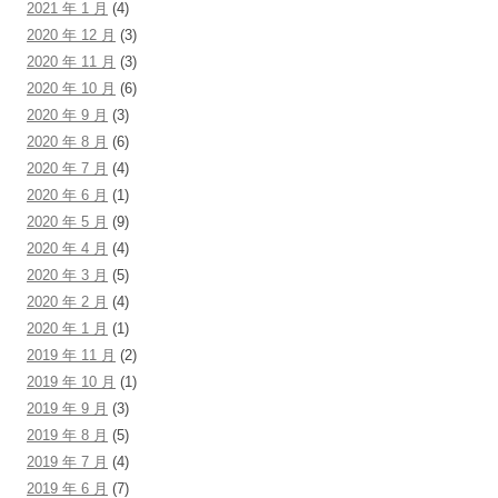
2021 年 1 月
(4)
2020 年 12 月
(3)
2020 年 11 月
(3)
2020 年 10 月
(6)
2020 年 9 月
(3)
2020 年 8 月
(6)
2020 年 7 月
(4)
2020 年 6 月
(1)
2020 年 5 月
(9)
2020 年 4 月
(4)
2020 年 3 月
(5)
2020 年 2 月
(4)
2020 年 1 月
(1)
2019 年 11 月
(2)
2019 年 10 月
(1)
2019 年 9 月
(3)
2019 年 8 月
(5)
2019 年 7 月
(4)
2019 年 6 月
(7)