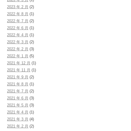
2023 年 2 月
(2)
2022 年 8 月
(1)
2022 年 7 月
(2)
2022 年 6 月
(1)
2022 年 4 月
(1)
2022 年 3 月
(2)
2022 年 2 月
(3)
2022 年 1 月
(5)
2021 年 12 月
(1)
2021 年 11 月
(1)
2021 年 9 月
(2)
2021 年 8 月
(1)
2021 年 7 月
(2)
2021 年 6 月
(3)
2021 年 5 月
(3)
2021 年 4 月
(1)
2021 年 3 月
(4)
2021 年 2 月
(2)