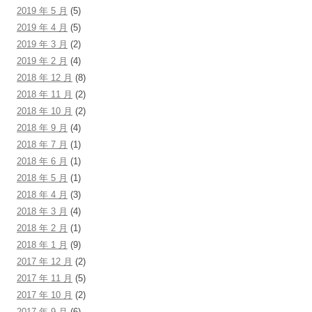
2019 年 5 月
(5)
2019 年 4 月
(5)
2019 年 3 月
(2)
2019 年 2 月
(4)
2018 年 12 月
(8)
2018 年 11 月
(2)
2018 年 10 月
(2)
2018 年 9 月
(4)
2018 年 7 月
(1)
2018 年 6 月
(1)
2018 年 5 月
(1)
2018 年 4 月
(3)
2018 年 3 月
(4)
2018 年 2 月
(1)
2018 年 1 月
(9)
2017 年 12 月
(2)
2017 年 11 月
(5)
2017 年 10 月
(2)
2017 年 9 月
(6)