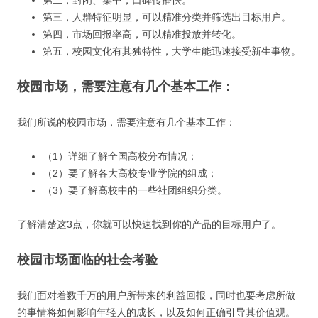
第二，封闭、集中，口碑传播快。
第三，人群特征明显，可以精准分类并筛选出目标用户。
第四，市场回报率高，可以精准投放并转化。
第五，校园文化有其独特性，大学生能迅速接受新生事物。
校园市场，需要注意有几个基本工作：
我们所说的校园市场，需要注意有几个基本工作：
（1）详细了解全国高校分布情况；
（2）要了解各大高校专业学院的组成；
（3）要了解高校中的一些社团组织分类。
了解清楚这3点，你就可以快速找到你的产品的目标用户了。
校园市场面临的社会考验
我们面对着数千万的用户所带来的利益回报，同时也要考虑所做
的事情将如何影响年轻人的成长，以及如何正确引导其价值观。