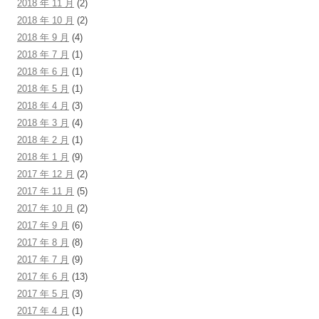
2018 年 11 月
(2)
2018 年 10 月
(2)
2018 年 9 月
(4)
2018 年 7 月
(1)
2018 年 6 月
(1)
2018 年 5 月
(1)
2018 年 4 月
(3)
2018 年 3 月
(4)
2018 年 2 月
(1)
2018 年 1 月
(9)
2017 年 12 月
(2)
2017 年 11 月
(5)
2017 年 10 月
(2)
2017 年 9 月
(6)
2017 年 8 月
(8)
2017 年 7 月
(9)
2017 年 6 月
(13)
2017 年 5 月
(3)
2017 年 4 月
(1)