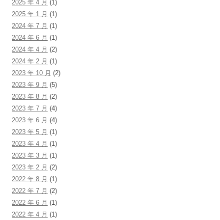
2025 年 4 月
(1)
2025 年 1 月
(1)
2024 年 7 月
(1)
2024 年 6 月
(1)
2024 年 4 月
(2)
2024 年 2 月
(1)
2023 年 10 月
(2)
2023 年 9 月
(5)
2023 年 8 月
(2)
2023 年 7 月
(4)
2023 年 6 月
(4)
2023 年 5 月
(1)
2023 年 4 月
(1)
2023 年 3 月
(1)
2023 年 2 月
(2)
2022 年 8 月
(1)
2022 年 7 月
(2)
2022 年 6 月
(1)
2022 年 4 月
(1)