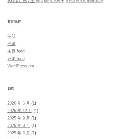
微信小程序
时间管理
微信
文档在线预览
其他操作
注册
登录
条目 feed
评论 feed
WordPress.org
归档
2026 年 6 月
(1)
2025 年 12 月
(1)
2025 年 9 月
(1)
2025 年 8 月
(1)
2025 年 6 月
(1)