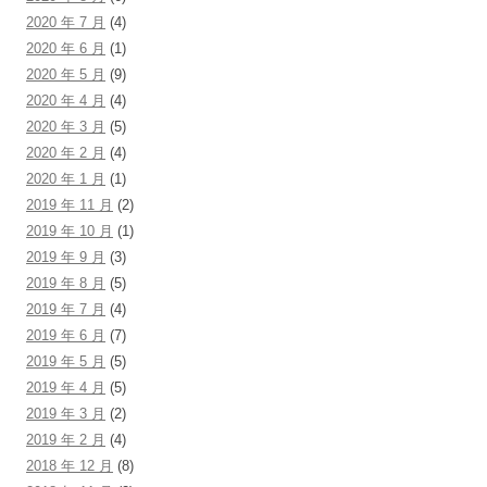
2020 年 7 月
(4)
2020 年 6 月
(1)
2020 年 5 月
(9)
2020 年 4 月
(4)
2020 年 3 月
(5)
2020 年 2 月
(4)
2020 年 1 月
(1)
2019 年 11 月
(2)
2019 年 10 月
(1)
2019 年 9 月
(3)
2019 年 8 月
(5)
2019 年 7 月
(4)
2019 年 6 月
(7)
2019 年 5 月
(5)
2019 年 4 月
(5)
2019 年 3 月
(2)
2019 年 2 月
(4)
2018 年 12 月
(8)