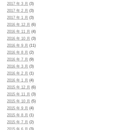
2017 年 3 月
(3)
2017 年 2 月
(3)
2017 年 1 月
(3)
2016 年 12 月
(6)
2016 年 11 月
(4)
2016 年 10 月
(3)
2016 年 9 月
(11)
2016 年 8 月
(2)
2016 年 7 月
(9)
2016 年 3 月
(3)
2016 年 2 月
(1)
2016 年 1 月
(4)
2015 年 12 月
(6)
2015 年 11 月
(3)
2015 年 10 月
(5)
2015 年 9 月
(4)
2015 年 8 月
(1)
2015 年 7 月
(2)
2015 年 6 月
(3)