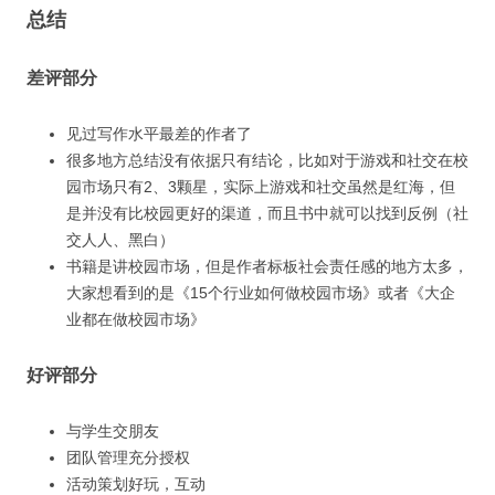
总结
差评部分
见过写作水平最差的作者了
很多地方总结没有依据只有结论，比如对于游戏和社交在校
园市场只有2、3颗星，实际上游戏和社交虽然是红海，但
是并没有比校园更好的渠道，而且书中就可以找到反例（社
交人人、黑白）
书籍是讲校园市场，但是作者标板社会责任感的地方太多，
大家想看到的是《15个行业如何做校园市场》或者《大企
业都在做校园市场》
好评部分
与学生交朋友
团队管理充分授权
活动策划好玩，互动