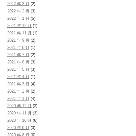
2022 年 3 月
(2)
2022 年 2 月
(3)
2022 年 1 月
(5)
2021 年 12 月
(1)
2021 年 11 月
(1)
2021 年 9 月
(2)
2021 年 8 月
(1)
2021 年 7 月
(2)
2021 年 6 月
(3)
2021 年 5 月
(3)
2021 年 4 月
(1)
2021 年 3 月
(4)
2021 年 2 月
(2)
2021 年 1 月
(4)
2020 年 12 月
(3)
2020 年 11 月
(3)
2020 年 10 月
(6)
2020 年 9 月
(3)
2020 年 8 月
(6)