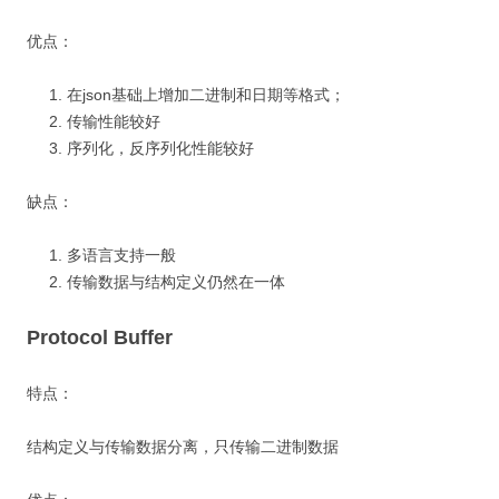
优点：
在json基础上增加二进制和日期等格式；
传输性能较好
序列化，反序列化性能较好
缺点：
多语言支持一般
传输数据与结构定义仍然在一体
Protocol Buffer
特点：
结构定义与传输数据分离，只传输二进制数据