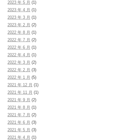
2023 年 5 月
(1)
2023 年 4 月
(1)
2023 年 3 月
(1)
2023 年 2 月
(2)
2022 年 8 月
(1)
2022 年 7 月
(2)
2022 年 6 月
(1)
2022 年 4 月
(1)
2022 年 3 月
(2)
2022 年 2 月
(3)
2022 年 1 月
(5)
2021 年 12 月
(1)
2021 年 11 月
(1)
2021 年 9 月
(2)
2021 年 8 月
(1)
2021 年 7 月
(2)
2021 年 6 月
(3)
2021 年 5 月
(3)
2021 年 4 月
(1)