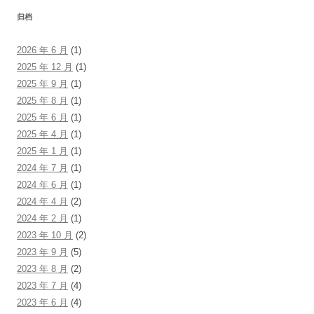
归档
2026 年 6 月
(1)
2025 年 12 月
(1)
2025 年 9 月
(1)
2025 年 8 月
(1)
2025 年 6 月
(1)
2025 年 4 月
(1)
2025 年 1 月
(1)
2024 年 7 月
(1)
2024 年 6 月
(1)
2024 年 4 月
(2)
2024 年 2 月
(1)
2023 年 10 月
(2)
2023 年 9 月
(5)
2023 年 8 月
(2)
2023 年 7 月
(4)
2023 年 6 月
(4)