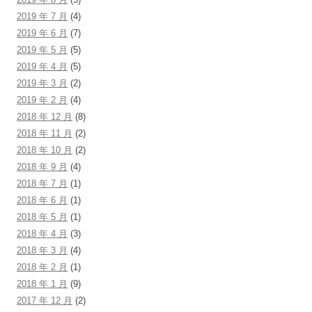
2019 年 7 月
(4)
2019 年 6 月
(7)
2019 年 5 月
(5)
2019 年 4 月
(5)
2019 年 3 月
(2)
2019 年 2 月
(4)
2018 年 12 月
(8)
2018 年 11 月
(2)
2018 年 10 月
(2)
2018 年 9 月
(4)
2018 年 7 月
(1)
2018 年 6 月
(1)
2018 年 5 月
(1)
2018 年 4 月
(3)
2018 年 3 月
(4)
2018 年 2 月
(1)
2018 年 1 月
(9)
2017 年 12 月
(2)