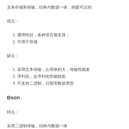
文本存储和传输，结构与数据一体，肉眼可识别
优点：
通用性好，各种语言都支持；
可用于存储
缺点：
采用文本传输，占用体积大，传输性能差
序列化，反序列化性能较差
不支持二进制，日期等数据类型
Bson
特点：
采用二进制传输，结构与数据一体