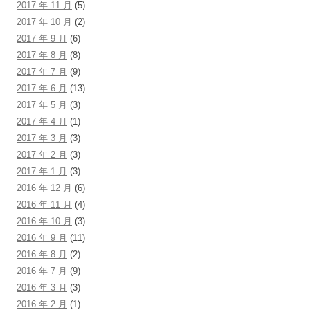
2017 年 11 月
(5)
2017 年 10 月
(2)
2017 年 9 月
(6)
2017 年 8 月
(8)
2017 年 7 月
(9)
2017 年 6 月
(13)
2017 年 5 月
(3)
2017 年 4 月
(1)
2017 年 3 月
(3)
2017 年 2 月
(3)
2017 年 1 月
(3)
2016 年 12 月
(6)
2016 年 11 月
(4)
2016 年 10 月
(3)
2016 年 9 月
(11)
2016 年 8 月
(2)
2016 年 7 月
(9)
2016 年 3 月
(3)
2016 年 2 月
(1)