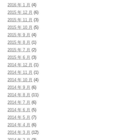
2016 年 1 月
(4)
2015 年 12 月
(6)
2015 年 11 月
(3)
2015 年 10 月
(5)
2015 年 9 月
(4)
2015 年 8 月
(1)
2015 年 7 月
(2)
2015 年 6 月
(3)
2014 年 12 月
(1)
2014 年 11 月
(1)
2014 年 10 月
(4)
2014 年 9 月
(6)
2014 年 8 月
(11)
2014 年 7 月
(6)
2014 年 6 月
(5)
2014 年 5 月
(7)
2014 年 4 月
(6)
2014 年 3 月
(12)
2014 年 2 月
(3)