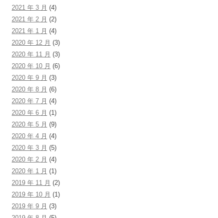
2021 年 3 月
(4)
2021 年 2 月
(2)
2021 年 1 月
(4)
2020 年 12 月
(3)
2020 年 11 月
(3)
2020 年 10 月
(6)
2020 年 9 月
(3)
2020 年 8 月
(6)
2020 年 7 月
(4)
2020 年 6 月
(1)
2020 年 5 月
(9)
2020 年 4 月
(4)
2020 年 3 月
(5)
2020 年 2 月
(4)
2020 年 1 月
(1)
2019 年 11 月
(2)
2019 年 10 月
(1)
2019 年 9 月
(3)
2019 年 8 月
(5)